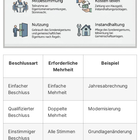
Beschlussart
Erforderliche
Beispiel
Mehrheit
Einfacher
Einfache
Jahresabrechnung
Beschluss
Mehrheit
Qualifizierter
Doppelte
Modernisierung
Beschluss
Mehrheit
Einstimmiger
Alle Stimmen
Grundlagenänderung
Beschluss