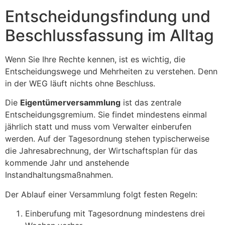
Entscheidungsfindung und
Beschlussfassung im Alltag
Wenn Sie Ihre Rechte kennen, ist es wichtig, die
Entscheidungswege und Mehrheiten zu verstehen. Denn
in der WEG läuft nichts ohne Beschluss.
Die
Eigentümerversammlung
ist das zentrale
Entscheidungsgremium. Sie findet mindestens einmal
jährlich statt und muss vom Verwalter einberufen
werden. Auf der Tagesordnung stehen typischerweise
die Jahresabrechnung, der Wirtschaftsplan für das
kommende Jahr und anstehende
Instandhaltungsmaßnahmen.
Der Ablauf einer Versammlung folgt festen Regeln:
Einberufung mit Tagesordnung mindestens drei