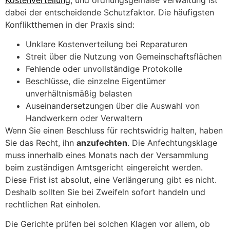
dabei der entscheidende Schutzfaktor. Die häufigsten
Konfliktthemen in der Praxis sind:
Unklare Kostenverteilung bei Reparaturen
Streit über die Nutzung von Gemeinschaftsflächen
Fehlende oder unvollständige Protokolle
Beschlüsse, die einzelne Eigentümer
unverhältnismäßig belasten
Auseinandersetzungen über die Auswahl von
Handwerkern oder Verwaltern
Wenn Sie einen Beschluss für rechtswidrig halten, haben
Sie das Recht, ihn
anzufechten
. Die Anfechtungsklage
muss innerhalb eines Monats nach der Versammlung
beim zuständigen Amtsgericht eingereicht werden.
Diese Frist ist absolut, eine Verlängerung gibt es nicht.
Deshalb sollten Sie bei Zweifeln sofort handeln und
rechtlichen Rat einholen.
Die Gerichte prüfen bei solchen Klagen vor allem, ob