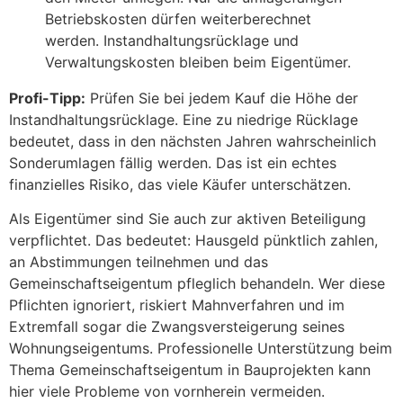
Betriebskosten dürfen weiterberechnet
werden. Instandhaltungsrücklage und
Verwaltungskosten bleiben beim Eigentümer.
Profi-Tipp:
Prüfen Sie bei jedem Kauf die Höhe der
Instandhaltungsrücklage. Eine zu niedrige Rücklage
bedeutet, dass in den nächsten Jahren wahrscheinlich
Sonderumlagen fällig werden. Das ist ein echtes
finanzielles Risiko, das viele Käufer unterschätzen.
Als Eigentümer sind Sie auch zur aktiven Beteiligung
verpflichtet. Das bedeutet: Hausgeld pünktlich zahlen,
an Abstimmungen teilnehmen und das
Gemeinschaftseigentum pfleglich behandeln. Wer diese
Pflichten ignoriert, riskiert Mahnverfahren und im
Extremfall sogar die Zwangsversteigerung seines
Wohnungseigentums. Professionelle Unterstützung beim
Thema Gemeinschaftseigentum in Bauprojekten kann
hier viele Probleme von vornherein vermeiden.