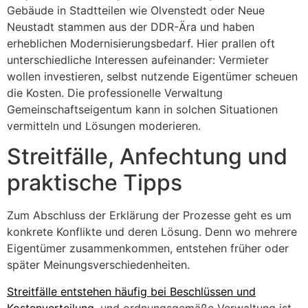
Gebäude in Stadtteilen wie Olvenstedt oder Neue
Neustadt stammen aus der DDR-Ära und haben
erheblichen Modernisierungsbedarf. Hier prallen oft
unterschiedliche Interessen aufeinander: Vermieter
wollen investieren, selbst nutzende Eigentümer scheuen
die Kosten. Die professionelle Verwaltung
Gemeinschaftseigentum kann in solchen Situationen
vermitteln und Lösungen moderieren.
Streitfälle, Anfechtung und
praktische Tipps
Zum Abschluss der Erklärung der Prozesse geht es um
konkrete Konflikte und deren Lösung. Denn wo mehrere
Eigentümer zusammenkommen, entstehen früher oder
später Meinungsverschiedenheiten.
Streitfälle entstehen häufig bei Beschlüssen und
Kostenverteilung
, und ordnungsgemäße Verwaltung ist