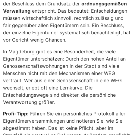
der Beschluss dem Grundsatz der
ordnungsgemäßen
Verwaltung
entspricht. Das bedeutet: Entscheidungen
müssen wirtschaftlich sinnvoll, rechtlich zulässig und
fair gegenüber allen Eigentümern sein. Ein Beschluss,
der einzelne Eigentümer systematisch benachteiligt, hat
vor Gericht wenig Chancen.
In Magdeburg gibt es eine Besonderheit, die viele
Eigentümer unterschätzen: Durch den hohen Anteil an
Genossenschaftswohnungen in der Stadt sind viele
Menschen nicht mit den Mechanismen einer WEG
vertraut. Wer aus einer Genossenschaft in eine WEG
wechselt, erlebt oft eine Lernkurve. Die
Entscheidungswege sind direkter, die persönliche
Verantwortung größer.
Profi-Tipp:
Führen Sie ein persönliches Protokoll aller
Eigentümerversammlungen und notieren Sie, wie Sie
abgestimmt haben. Das ist keine Pflicht, aber im