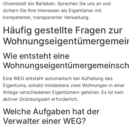
Olvenstedt bis Barleben. Sprechen Sie uns an und
sichern Sie Ihre Interessen als Eigentümer mit
kompetenter, transparenter Verwaltung.
Häufig gestellte Fragen zur
Wohnungseigentümergemein
Wie entsteht eine
Wohnungseigentümergemeinsch
Eine WEG entsteht automatisch bei Aufteilung des
Eigentums, sobald mindestens zwei Wohnungen in einer
Anlage verschiedenen Eigentümern gehören. Es ist kein
aktiver Gründungsakt erforderlich.
Welche Aufgaben hat der
Verwalter einer WEG?