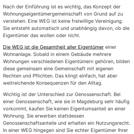
Nach der Einführung ist es wichtig, das Konzept der
Wohnungseigentümergemeinschaft von Grund auf zu
verstehen. Eine WEG ist keine freiwillige Vereinigung.
Sie entsteht automatisch und unabhängig davon, ob die
Eigentümer das wollen oder nicht.
Die WEG ist die Gesamtheit aller Eigentümer
einer
Wohnanlage. Sobald in einem Gebäude mehrere
Wohnungen verschiedenen Eigentümern gehören, bilden
diese gemeinsam eine Gemeinschaft mit eigenen
Rechten und Pflichten. Das klingt einfach, hat aber
weitreichende Konsequenzen für den Alltag.
Wichtig ist der Unterschied zur Genossenschaft. Bei
einer Genossenschaft, wie sie in Magdeburg sehr häufig
vorkommt, kaufen Sie keinen Eigentumsanteil an einer
Wohnung. Sie erwerben stattdessen
Genossenschaftsanteile und erhalten ein Nutzungsrecht.
In einer WEG hingegen sind Sie echter Eigentümer Ihrer