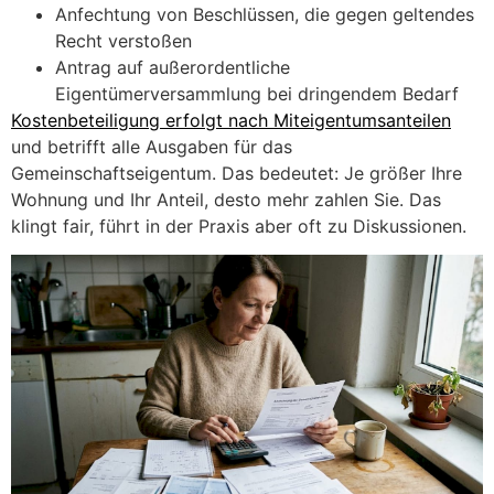
Anfechtung von Beschlüssen, die gegen geltendes
Recht verstoßen
Antrag auf außerordentliche
Eigentümerversammlung bei dringendem Bedarf
Kostenbeteiligung erfolgt nach Miteigentumsanteilen
und betrifft alle Ausgaben für das
Gemeinschaftseigentum. Das bedeutet: Je größer Ihre
Wohnung und Ihr Anteil, desto mehr zahlen Sie. Das
klingt fair, führt in der Praxis aber oft zu Diskussionen.