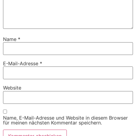
Name
*
E-Mail-Adresse
*
Website
Name, E-Mail-Adresse und Website in diesem Browser
für meinen nächsten Kommentar speichern.