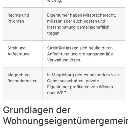
wichtig.
Rechte und
Eigentümer haben Mitspracherecht,
Pflichten
müssen aber auch Kosten und
Instandhaltung gemeinschaftlich
tragen.
Streit und
Streitfälle lassen sich häufig durch
Anfechtung
Anfechtung und ordnungsgemäße
Verwaltung lösen.
Magdeburg
In Magdeburg gibt es besonders viele
Besonderheiten
Genossenschaften; private
Eigentümer profitieren von Wissen
über WEG.
Grundlagen der
Wohnungseigentümergemein