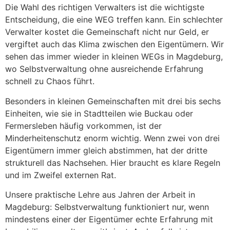
Die Wahl des richtigen Verwalters ist die wichtigste
Entscheidung, die eine WEG treffen kann. Ein schlechter
Verwalter kostet die Gemeinschaft nicht nur Geld, er
vergiftet auch das Klima zwischen den Eigentümern. Wir
sehen das immer wieder in kleinen WEGs in Magdeburg,
wo Selbstverwaltung ohne ausreichende Erfahrung
schnell zu Chaos führt.
Besonders in kleinen Gemeinschaften mit drei bis sechs
Einheiten, wie sie in Stadtteilen wie Buckau oder
Fermersleben häufig vorkommen, ist der
Minderheitenschutz enorm wichtig. Wenn zwei von drei
Eigentümern immer gleich abstimmen, hat der dritte
strukturell das Nachsehen. Hier braucht es klare Regeln
und im Zweifel externen Rat.
Unsere praktische Lehre aus Jahren der Arbeit in
Magdeburg: Selbstverwaltung funktioniert nur, wenn
mindestens einer der Eigentümer echte Erfahrung mit