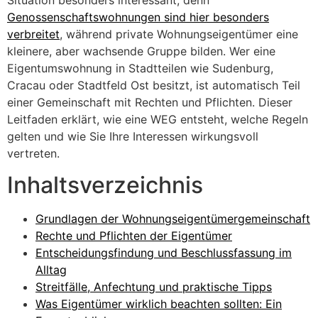
Situation besonders interessant, denn
Genossenschaftswohnungen sind hier besonders
verbreitet
, während private Wohnungseigentümer eine
kleinere, aber wachsende Gruppe bilden. Wer eine
Eigentumswohnung in Stadtteilen wie Sudenburg,
Cracau oder Stadtfeld Ost besitzt, ist automatisch Teil
einer Gemeinschaft mit Rechten und Pflichten. Dieser
Leitfaden erklärt, wie eine WEG entsteht, welche Regeln
gelten und wie Sie Ihre Interessen wirkungsvoll
vertreten.
Inhaltsverzeichnis
Grundlagen der Wohnungseigentümergemeinschaft
Rechte und Pflichten der Eigentümer
Entscheidungsfindung und Beschlussfassung im
Alltag
Streitfälle, Anfechtung und praktische Tipps
Was Eigentümer wirklich beachten sollten: Ein