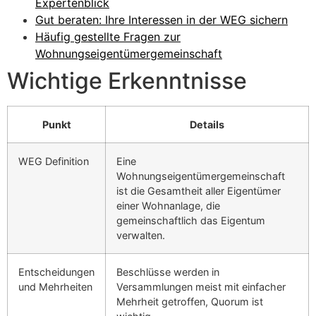
Expertenblick
Gut beraten: Ihre Interessen in der WEG sichern
Häufig gestellte Fragen zur
Wohnungseigentümergemeinschaft
Wichtige Erkenntnisse
Punkt
Details
WEG Definition
Eine
Wohnungseigentümergemeinschaft
ist die Gesamtheit aller Eigentümer
einer Wohnanlage, die
gemeinschaftlich das Eigentum
verwalten.
Entscheidungen
Beschlüsse werden in
und Mehrheiten
Versammlungen meist mit einfacher
Mehrheit getroffen, Quorum ist