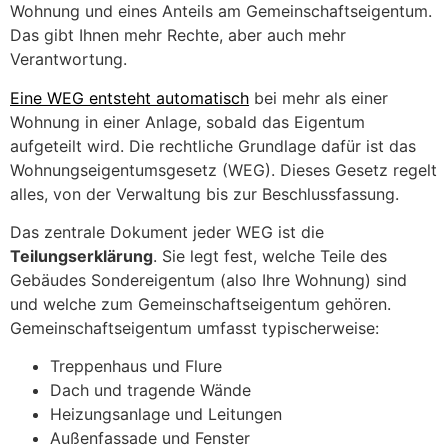
Wohnung und eines Anteils am Gemeinschaftseigentum.
Das gibt Ihnen mehr Rechte, aber auch mehr
Verantwortung.
Eine WEG entsteht automatisch
bei mehr als einer
Wohnung in einer Anlage, sobald das Eigentum
aufgeteilt wird. Die rechtliche Grundlage dafür ist das
Wohnungseigentumsgesetz (WEG). Dieses Gesetz regelt
alles, von der Verwaltung bis zur Beschlussfassung.
Das zentrale Dokument jeder WEG ist die
Teilungserklärung
. Sie legt fest, welche Teile des
Gebäudes Sondereigentum (also Ihre Wohnung) sind
und welche zum Gemeinschaftseigentum gehören.
Gemeinschaftseigentum umfasst typischerweise:
Treppenhaus und Flure
Dach und tragende Wände
Heizungsanlage und Leitungen
Außenfassade und Fenster