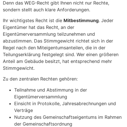
Denn das WEG-Recht gibt Ihnen nicht nur Rechte,
sondern stellt auch klare Anforderungen.
Ihr wichtigstes Recht ist die
Mitbestimmung
. Jeder
Eigentümer hat das Recht, an der
Eigentümerversammlung teilzunehmen und
abzustimmen. Das Stimmgewicht richtet sich in der
Regel nach den Miteigentumsanteilen, die in der
Teilungserklärung festgelegt sind. Wer einen größeren
Anteil am Gebäude besitzt, hat entsprechend mehr
Stimmgewicht.
Zu den zentralen Rechten gehören:
Teilnahme und Abstimmung in der
Eigentümerversammlung
Einsicht in Protokolle, Jahresabrechnungen und
Verträge
Nutzung des Gemeinschaftseigentums im Rahmen
der Gemeinschaftsordnung