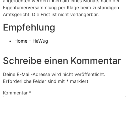
angefochten werden innerhalb eines Monats nach der
Eigentümerversammlung per Klage beim zuständigen
Amtsgericht. Die Frist ist nicht verlängerbar.
Empfehlung
Home – HaWug
Schreibe einen Kommentar
Deine E-Mail-Adresse wird nicht veröffentlicht.
Erforderliche Felder sind mit
*
markiert
Kommentar
*