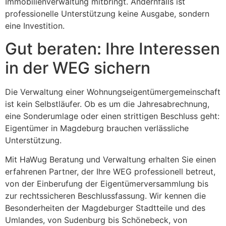
Immobilienverwaltung mitbringt. Andernfalls ist
professionelle Unterstützung keine Ausgabe, sondern
eine Investition.
Gut beraten: Ihre Interessen
in der WEG sichern
Die Verwaltung einer Wohnungseigentümergemeinschaft
ist kein Selbstläufer. Ob es um die Jahresabrechnung,
eine Sonderumlage oder einen strittigen Beschluss geht:
Eigentümer in Magdeburg brauchen verlässliche
Unterstützung.
Mit HaWug Beratung und Verwaltung erhalten Sie einen
erfahrenen Partner, der Ihre WEG professionell betreut,
von der Einberufung der Eigentümerversammlung bis
zur rechtssicheren Beschlussfassung. Wir kennen die
Besonderheiten der Magdeburger Stadtteile und des
Umlandes, von Sudenburg bis Schönebeck, von