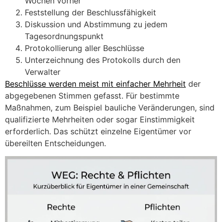
Wochen vorher
Feststellung der Beschlussfähigkeit
Diskussion und Abstimmung zu jedem
Tagesordnungspunkt
Protokollierung aller Beschlüsse
Unterzeichnung des Protokolls durch den
Verwalter
Beschlüsse werden meist mit einfacher Mehrheit
der
abgegebenen Stimmen gefasst. Für bestimmte
Maßnahmen, zum Beispiel bauliche Veränderungen, sind
qualifizierte Mehrheiten oder sogar Einstimmigkeit
erforderlich. Das schützt einzelne Eigentümer vor
übereilten Entscheidungen.