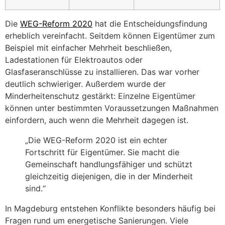
Die
WEG-Reform 2020
hat die Entscheidungsfindung
erheblich vereinfacht. Seitdem können Eigentümer zum
Beispiel mit einfacher Mehrheit beschließen,
Ladestationen für Elektroautos oder
Glasfaseranschlüsse zu installieren. Das war vorher
deutlich schwieriger. Außerdem wurde der
Minderheitenschutz gestärkt: Einzelne Eigentümer
können unter bestimmten Voraussetzungen Maßnahmen
einfordern, auch wenn die Mehrheit dagegen ist.
„Die WEG-Reform 2020 ist ein echter
Fortschritt für Eigentümer. Sie macht die
Gemeinschaft handlungsfähiger und schützt
gleichzeitig diejenigen, die in der Minderheit
sind.“
In Magdeburg entstehen Konflikte besonders häufig bei
Fragen rund um energetische Sanierungen. Viele