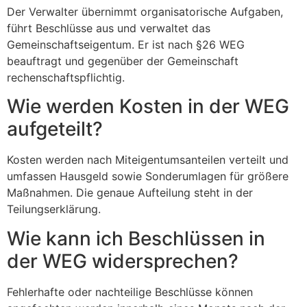
Der Verwalter übernimmt organisatorische Aufgaben,
führt Beschlüsse aus und verwaltet das
Gemeinschaftseigentum. Er ist nach §26 WEG
beauftragt und gegenüber der Gemeinschaft
rechenschaftspflichtig.
Wie werden Kosten in der WEG
aufgeteilt?
Kosten werden nach Miteigentumsanteilen verteilt und
umfassen Hausgeld sowie Sonderumlagen für größere
Maßnahmen. Die genaue Aufteilung steht in der
Teilungserklärung.
Wie kann ich Beschlüssen in
der WEG widersprechen?
Fehlerhafte oder nachteilige Beschlüsse können