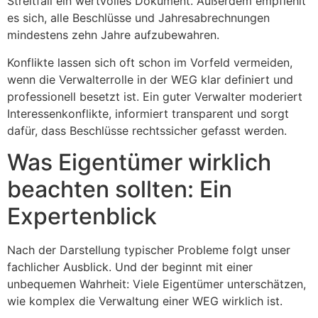
Streitfall ein wertvolles Dokument. Außerdem empfiehlt
es sich, alle Beschlüsse und Jahresabrechnungen
mindestens zehn Jahre aufzubewahren.
Konflikte lassen sich oft schon im Vorfeld vermeiden,
wenn die Verwalterrolle in der WEG klar definiert und
professionell besetzt ist. Ein guter Verwalter moderiert
Interessenkonflikte, informiert transparent und sorgt
dafür, dass Beschlüsse rechtssicher gefasst werden.
Was Eigentümer wirklich
beachten sollten: Ein
Expertenblick
Nach der Darstellung typischer Probleme folgt unser
fachlicher Ausblick. Und der beginnt mit einer
unbequemen Wahrheit: Viele Eigentümer unterschätzen,
wie komplex die Verwaltung einer WEG wirklich ist.