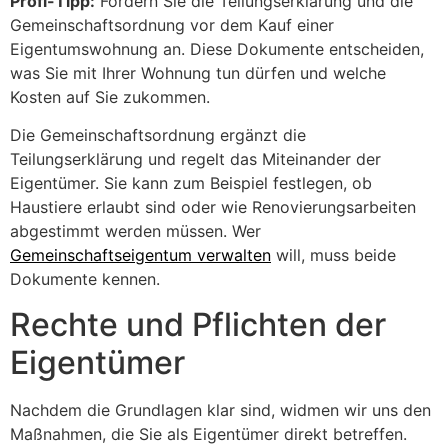
Profi-Tipp:
Fordern Sie die Teilungserklärung und die
Gemeinschaftsordnung vor dem Kauf einer
Eigentumswohnung an. Diese Dokumente entscheiden,
was Sie mit Ihrer Wohnung tun dürfen und welche
Kosten auf Sie zukommen.
Die Gemeinschaftsordnung ergänzt die
Teilungserklärung und regelt das Miteinander der
Eigentümer. Sie kann zum Beispiel festlegen, ob
Haustiere erlaubt sind oder wie Renovierungsarbeiten
abgestimmt werden müssen. Wer
Gemeinschaftseigentum verwalten
will, muss beide
Dokumente kennen.
Rechte und Pflichten der
Eigentümer
Nachdem die Grundlagen klar sind, widmen wir uns den
Maßnahmen, die Sie als Eigentümer direkt betreffen.