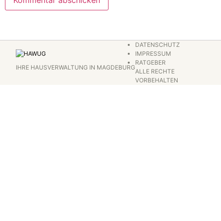
DATENSCHUTZ
IMPRESSUM
RATGEBER
IHRE HAUSVERWALTUNG IN MAGDEBURG
ALLE RECHTE
VORBEHALTEN