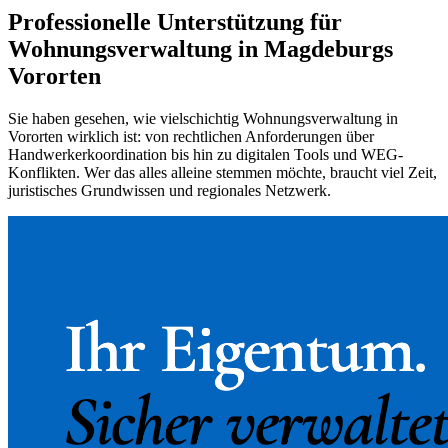
Professionelle Unterstützung für
Wohnungsverwaltung in Magdeburgs
Vororten
Sie haben gesehen, wie vielschichtig Wohnungsverwaltung in
Vororten wirklich ist: von rechtlichen Anforderungen über
Handwerkerkoordination bis hin zu digitalen Tools und WEG-
Konflikten. Wer das alles alleine stemmen möchte, braucht viel Zeit,
juristisches Grundwissen und regionales Netzwerk.