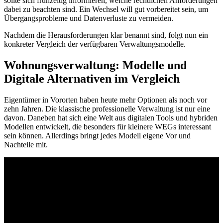
sollte sich frühzeitig informieren, welche rechtlichen Anforderungen
dabei zu beachten sind. Ein Wechsel will gut vorbereitet sein, um
Übergangsprobleme und Datenverluste zu vermeiden.
Nachdem die Herausforderungen klar benannt sind, folgt nun ein
konkreter Vergleich der verfügbaren Verwaltungsmodelle.
Wohnungsverwaltung: Modelle und
Digitale Alternativen im Vergleich
Eigentümer in Vororten haben heute mehr Optionen als noch vor
zehn Jahren. Die klassische professionelle Verwaltung ist nur eine
davon. Daneben hat sich eine Welt aus digitalen Tools und hybriden
Modellen entwickelt, die besonders für kleinere WEGs interessant
sein können. Allerdings bringt jedes Modell eigene Vor und
Nachteile mit.