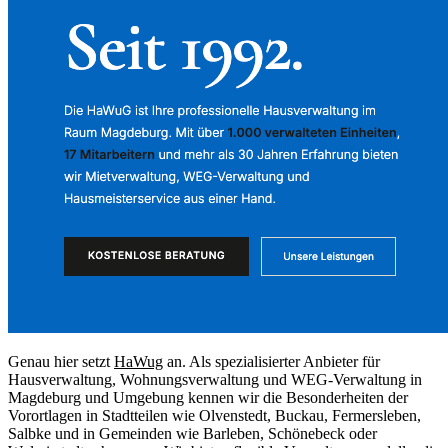
Genau hier setzt
HaWug
an. Als spezialisierter Anbieter für
Hausverwaltung, Wohnungsverwaltung und WEG-Verwaltung in
Magdeburg und Umgebung kennen wir die Besonderheiten der
Vorortlagen in Stadtteilen wie Olvenstedt, Buckau, Fermersleben,
Salbke und in Gemeinden wie Barleben, Schönebeck oder