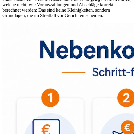
welche nicht, wie Vorauszahlungen und Abschläge korrekt
berechnet werden: Das sind keine Kleinigkeiten, sondern
Grundlagen, die im Streitfall vor Gericht entscheiden.