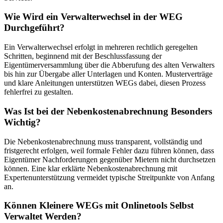
Wie Wird ein Verwalterwechsel in der WEG
Durchgeführt?
Ein Verwalterwechsel erfolgt in mehreren rechtlich geregelten
Schritten, beginnend mit der Beschlussfassung der
Eigentümerversammlung über die Abberufung des alten Verwalters
bis hin zur Übergabe aller Unterlagen und Konten. Musterverträge
und klare Anleitungen unterstützen WEGs dabei, diesen Prozess
fehlerfrei zu gestalten.
Was Ist bei der Nebenkostenabrechnung Besonders
Wichtig?
Die Nebenkostenabrechnung muss transparent, vollständig und
fristgerecht erfolgen, weil formale Fehler dazu führen können, dass
Eigentümer Nachforderungen gegenüber Mietern nicht durchsetzen
können. Eine klar erklärte Nebenkostenabrechnung mit
Expertenunterstützung vermeidet typische Streitpunkte von Anfang
an.
Können Kleinere WEGs mit Onlinetools Selbst
Verwaltet Werden?