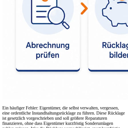
Ein häufiger Fehler: Eigentümer, die selbst verwalten, vergessen,
eine ordentliche Instandhaltungsrücklage zu führen. Diese Rücklage
ist gesetzlich vorgeschrieben und soll größere Reparaturen
finanzieren, ohne dass Eigentümer kurzfristig Sonderumlagen