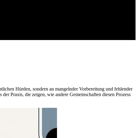
echtlichen Hürden, sondern an mangelnder Vorbereitung und fehlender
s der Praxis, die zeigen, wie andere Gemeinschaften diesen Prozess