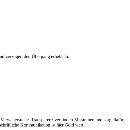
und verzögert den Übergang erheblich.
e Verwaltersuche. Transparenz verhindert Misstrauen und sorgt dafür,
 schriftliche Kommunikation ist hier Gold wert.