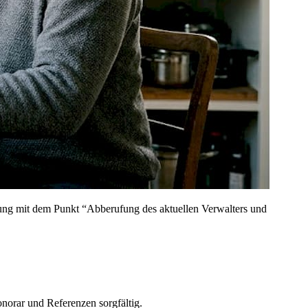
ung mit dem Punkt “Abberufung des aktuellen Verwalters und
norar und Referenzen sorgfältig.