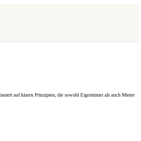
asiert auf klaren Prinzipien, die sowohl Eigentümer als auch Mieter