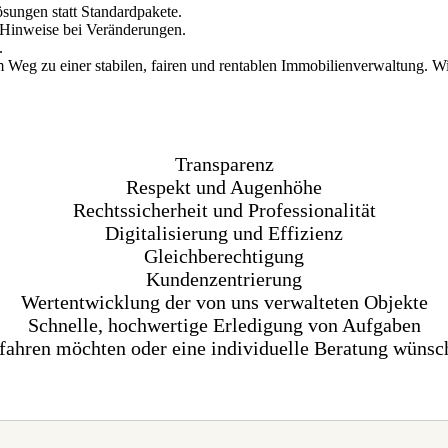
sungen statt Standardpakete.
 Hinweise bei Veränderungen.
.
m Weg zu einer stabilen, fairen und rentablen Immobilienverwaltung. 
Transparenz
Respekt und Augenhöhe
Rechtssicherheit und Professionalität
Digitalisierung und Effizienz
Gleichberechtigung
Kundenzentrierung
Wertentwicklung der von uns verwalteten Objekte
Schnelle, hochwertige Erledigung von Aufgaben
fahren möchten oder eine individuelle Beratung wünsch