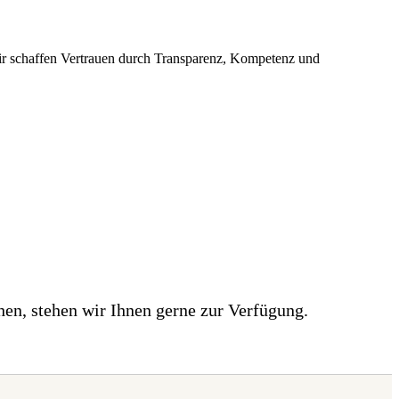
Wir schaffen Vertrauen durch Transparenz, Kompetenz und
en, stehen wir Ihnen gerne zur Verfügung.