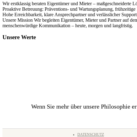
Wir erstklassig beraten Eigentümer und Mieter – maßgeschneiderte Lö
Proaktive Betreuung: Präventions- und Wartungsplanung, frühzeitige
Hohe Erreichbarkeit, klare Ansprechpartner und verlässlicher Support
Unsere Mission Wir begleiten Eigentümer, Mieter und Partner auf de
menschenwürdige Kommunikation – heute, morgen und langfristig.
Unsere Werte
Wenn Sie mehr über unsere Philosophie er
DATENSCHUTZ