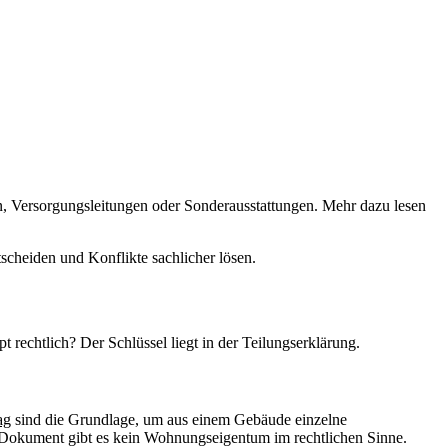
en, Versorgungsleitungen oder Sonderausstattungen. Mehr dazu lesen
scheiden und Konflikte sachlicher lösen.
rechtlich? Der Schlüssel liegt in der Teilungserklärung.
ag
sind die Grundlage, um aus einem Gebäude einzelne
 Dokument gibt es kein Wohnungseigentum im rechtlichen Sinne.