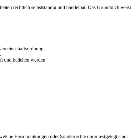
heiten rechtlich selbstständig und handelbar. Das Grundbuch weist
 Gemeinschaftsordnung.
.
ft und beliehen werden.
 welche Einschränkungen oder Sonderrechte darin festgelegt sind.