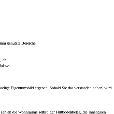
am genutzte Bereiche.
lich.
nisse.
ändige Eigentumsbild ergeben. Sobald Sie das verstanden haben, wird
zu zählen die Wohnräume selbst, der Fußbodenbelag, die Innentüren