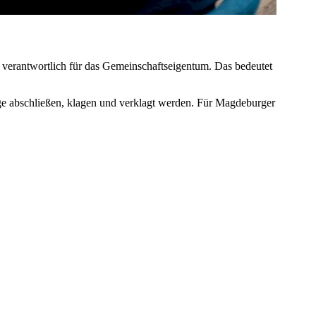
verantwortlich für das Gemeinschaftseigentum. Das bedeutet
ge abschließen, klagen und verklagt werden. Für Magdeburger