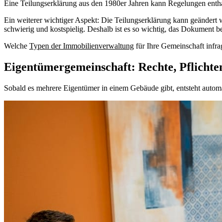
Eine Teilungserklärung aus den 1980er Jahren kann Regelungen enthal
Ein weiterer wichtiger Aspekt: Die Teilungserklärung kann geändert 
schwierig und kostspielig. Deshalb ist es so wichtig, das Dokument 
Welche
Typen der Immobilienverwaltung
für Ihre Gemeinschaft infr
Eigentümergemeinschaft: Rechte, Pflichte
Sobald es mehrere Eigentümer in einem Gebäude gibt, entsteht automati