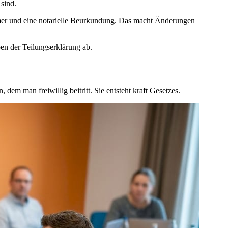
sind.
tümer und eine notarielle Beurkundung. Das macht Änderungen
en der Teilungserklärung ab.
em man freiwillig beitritt. Sie entsteht kraft Gesetzes.