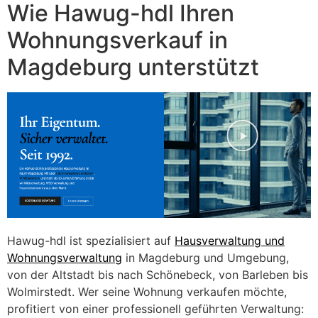
Wie Hawug-hdl Ihren
Wohnungsverkauf in
Magdeburg unterstützt
Hawug-hdl ist spezialisiert auf
Hausverwaltung und
Wohnungsverwaltung
in Magdeburg und Umgebung,
von der Altstadt bis nach Schönebeck, von Barleben bis
Wolmirstedt. Wer seine Wohnung verkaufen möchte,
profitiert von einer professionell geführten Verwaltung: