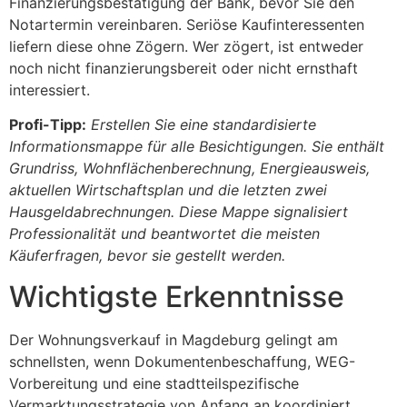
Finanzierungsbestätigung der Bank, bevor Sie den
Notartermin vereinbaren. Seriöse Kaufinteressenten
liefern diese ohne Zögern. Wer zögert, ist entweder
noch nicht finanzierungsbereit oder nicht ernsthaft
interessiert.
Profi-Tipp:
Erstellen Sie eine standardisierte
Informationsmappe für alle Besichtigungen. Sie enthält
Grundriss, Wohnflächenberechnung, Energieausweis,
aktuellen Wirtschaftsplan und die letzten zwei
Hausgeldabrechnungen. Diese Mappe signalisiert
Professionalität und beantwortet die meisten
Käuferfragen, bevor sie gestellt werden.
Wichtigste Erkenntnisse
Der Wohnungsverkauf in Magdeburg gelingt am
schnellsten, wenn Dokumentenbeschaffung, WEG-
Vorbereitung und eine stadtteilspezifische
Vermarktungsstrategie von Anfang an koordiniert