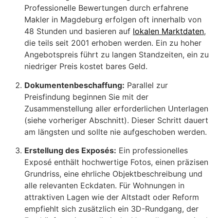
Professionelle Bewertungen durch erfahrene
Makler in Magdeburg erfolgen oft innerhalb von
48 Stunden und basieren auf
lokalen Marktdaten
,
die teils seit 2001 erhoben werden. Ein zu hoher
Angebotspreis führt zu langen Standzeiten, ein zu
niedriger Preis kostet bares Geld.
Dokumentenbeschaffung:
Parallel zur
Preisfindung beginnen Sie mit der
Zusammenstellung aller erforderlichen Unterlagen
(siehe vorheriger Abschnitt). Dieser Schritt dauert
am längsten und sollte nie aufgeschoben werden.
Erstellung des Exposés:
Ein professionelles
Exposé enthält hochwertige Fotos, einen präzisen
Grundriss, eine ehrliche Objektbeschreibung und
alle relevanten Eckdaten. Für Wohnungen in
attraktiven Lagen wie der Altstadt oder Reform
empfiehlt sich zusätzlich ein 3D-Rundgang, der