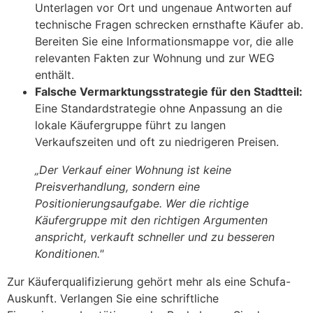
Unterlagen vor Ort und ungenaue Antworten auf
technische Fragen schrecken ernsthafte Käufer ab.
Bereiten Sie eine Informationsmappe vor, die alle
relevanten Fakten zur Wohnung und zur WEG
enthält.
Falsche Vermarktungsstrategie für den Stadtteil:
Eine Standardstrategie ohne Anpassung an die
lokale Käufergruppe führt zu langen
Verkaufszeiten und oft zu niedrigeren Preisen.
„Der Verkauf einer Wohnung ist keine
Preisverhandlung, sondern eine
Positionierungsaufgabe. Wer die richtige
Käufergruppe mit den richtigen Argumenten
anspricht, verkauft schneller und zu besseren
Konditionen."
Zur Käuferqualifizierung gehört mehr als eine Schufa-
Auskunft. Verlangen Sie eine schriftliche