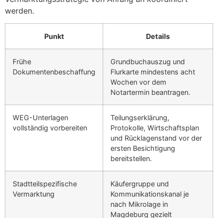
werden.
Punkt
Details
Frühe
Grundbuchauszug und
Dokumentenbeschaffung
Flurkarte mindestens acht
Wochen vor dem
Notartermin beantragen.
WEG-Unterlagen
Teilungserklärung,
vollständig vorbereiten
Protokolle, Wirtschaftsplan
und Rücklagenstand vor der
ersten Besichtigung
bereitstellen.
Stadtteilspezifische
Käufergruppe und
Vermarktung
Kommunikationskanal je
nach Mikrolage in
Magdeburg gezielt