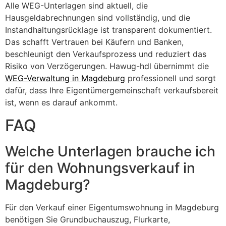
Alle WEG-Unterlagen sind aktuell, die
Hausgeldabrechnungen sind vollständig, und die
Instandhaltungsrücklage ist transparent dokumentiert.
Das schafft Vertrauen bei Käufern und Banken,
beschleunigt den Verkaufsprozess und reduziert das
Risiko von Verzögerungen. Hawug-hdl übernimmt die
WEG-Verwaltung in Magdeburg
professionell und sorgt
dafür, dass Ihre Eigentümergemeinschaft verkaufsbereit
ist, wenn es darauf ankommt.
FAQ
Welche Unterlagen brauche ich
für den Wohnungsverkauf in
Magdeburg?
Für den Verkauf einer Eigentumswohnung in Magdeburg
benötigen Sie Grundbuchauszug, Flurkarte,