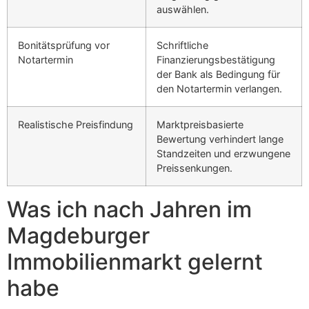
auswählen.
Bonitätsprüfung vor
Schriftliche
Notartermin
Finanzierungsbestätigung
der Bank als Bedingung für
den Notartermin verlangen.
Realistische Preisfindung
Marktpreisbasierte
Bewertung verhindert lange
Standzeiten und erzwungene
Preissenkungen.
Was ich nach Jahren im
Magdeburger
Immobilienmarkt gelernt
habe