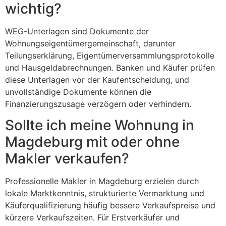
wichtig?
WEG-Unterlagen sind Dokumente der
Wohnungseigentümergemeinschaft, darunter
Teilungserklärung, Eigentümerversammlungsprotokolle
und Hausgeldabrechnungen. Banken und Käufer prüfen
diese Unterlagen vor der Kaufentscheidung, und
unvollständige Dokumente können die
Finanzierungszusage verzögern oder verhindern.
Sollte ich meine Wohnung in
Magdeburg mit oder ohne
Makler verkaufen?
Professionelle Makler in Magdeburg erzielen durch
lokale Marktkenntnis, strukturierte Vermarktung und
Käuferqualifizierung häufig bessere Verkaufspreise und
kürzere Verkaufszeiten. Für Erstverkäufer und