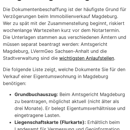
Die Dokumentenbeschaffung ist der häufigste Grund für
Verzögerungen beim Immobilienverkauf Magdeburg.
Wer zu spät mit der Zusammenstellung beginnt, riskiert
wochenlange Wartezeiten kurz vor dem Notartermin.
Die Unterlagen stammen aus verschiedenen Ämtern und
müssen separat beantragt werden: Amtsgericht
Magdeburg, LVermGeo Sachsen-Anhalt und die
Stadtverwaltung sind die
wichtigsten Anlaufstellen
.
Die folgende Liste zeigt, welche Dokumente Sie für den
Verkauf einer Eigentumswohnung in Magdeburg
benötigen:
Grundbuchauszug:
Beim Amtsgericht Magdeburg
zu beantragen, möglichst aktuell (nicht älter als
drei Monate). Er belegt Eigentumsverhältnisse und
eingetragene Lasten.
Liegenschaftskarte (Flurkarte):
Erhältlich beim
Landesamt für Vermessung und Geoinformation