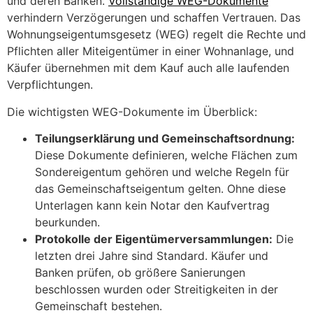
und deren Banken.
Vollständige WEG-Dokumente
verhindern Verzögerungen und schaffen Vertrauen. Das
Wohnungseigentumsgesetz (WEG) regelt die Rechte und
Pflichten aller Miteigentümer in einer Wohnanlage, und
Käufer übernehmen mit dem Kauf auch alle laufenden
Verpflichtungen.
Die wichtigsten WEG-Dokumente im Überblick:
Teilungserklärung und Gemeinschaftsordnung:
Diese Dokumente definieren, welche Flächen zum
Sondereigentum gehören und welche Regeln für
das Gemeinschaftseigentum gelten. Ohne diese
Unterlagen kann kein Notar den Kaufvertrag
beurkunden.
Protokolle der Eigentümerversammlungen:
Die
letzten drei Jahre sind Standard. Käufer und
Banken prüfen, ob größere Sanierungen
beschlossen wurden oder Streitigkeiten in der
Gemeinschaft bestehen.