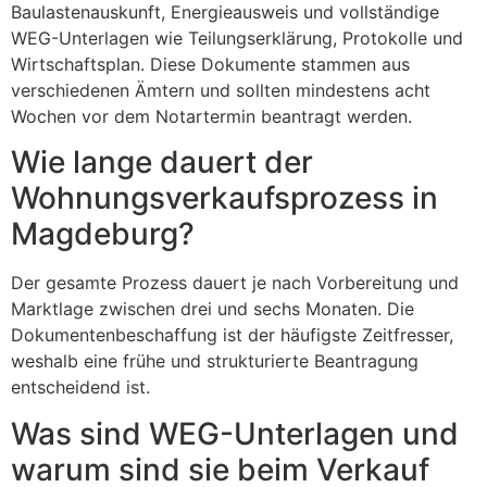
Baulastenauskunft, Energieausweis und vollständige
WEG-Unterlagen wie Teilungserklärung, Protokolle und
Wirtschaftsplan. Diese Dokumente stammen aus
verschiedenen Ämtern und sollten mindestens acht
Wochen vor dem Notartermin beantragt werden.
Wie lange dauert der
Wohnungsverkaufsprozess in
Magdeburg?
Der gesamte Prozess dauert je nach Vorbereitung und
Marktlage zwischen drei und sechs Monaten. Die
Dokumentenbeschaffung ist der häufigste Zeitfresser,
weshalb eine frühe und strukturierte Beantragung
entscheidend ist.
Was sind WEG-Unterlagen und
warum sind sie beim Verkauf