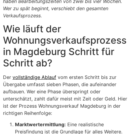
haben Bearbeitungszeiten von zwei bis vier Wochen.
Wer zu spät beginnt, verschiebt den gesamten
Verkaufsprozess.
Wie läuft der
Wohnungsverkaufsprozess
in Magdeburg Schritt für
Schritt ab?
Der
vollständige Ablauf
vom ersten Schritt bis zur
Übergabe umfasst sieben Phasen, die aufeinander
aufbauen. Wer eine Phase überspringt oder
unterschätzt, zahlt dafür meist mit Zeit oder Geld. Hier
ist der Prozess Wohnungsverkauf Magdeburg in der
richtigen Reihenfolge:
Marktwertermittlung:
Eine realistische
Preisfindung ist die Grundlage für alles Weitere.