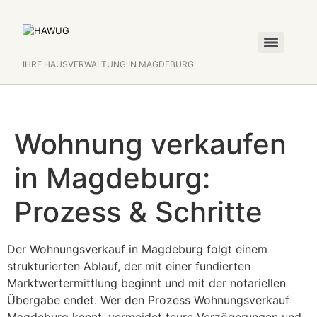
Zum
Inhalt
springen
IHRE HAUSVERWALTUNG IN MAGDEBURG
Wohnung verkaufen
in Magdeburg:
Prozess & Schritte
Der Wohnungsverkauf in Magdeburg folgt einem
strukturierten Ablauf, der mit einer fundierten
Marktwertermittlung beginnt und mit der notariellen
Übergabe endet. Wer den Prozess Wohnungsverkauf