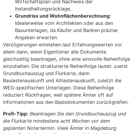
Wirtschaftsplan und Nachweis der
Instandhaltungsrücklage.
Grundriss und Wohnflächenberechnung:
Idealerweise vom Architekten oder aus den
Bauunterlagen, da Käufer und Banken präzise
Angaben erwarten.
Verzögerungen entstehen laut Erfahrungswerten vor
allem dann, wenn Eigentümer alle Dokumente
gleichzeitig beantragen, ohne eine sinnvolle Reihenfolge
einzuhalten. Die strukturierte Reihenfolge lautet: zuerst
Grundbuchauszug und Flurkarte, dann
Baulastenauskunft und Altlastenauskunft, zuletzt die
WEG-spezifischen Unterlagen. Diese Reihenfolge
reduziert Rückfragen, weil spätere Ämter oft auf
Informationen aus den Basisdokumenten zurückgreifen.
Profi-Tipp:
Beantragen Sie den Grundbuchauszug und
die Flurkarte mindestens acht Wochen vor dem
geplanten Notartermin. Viele Ämter in Magdeburg