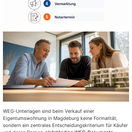
WEG-Unterlagen sind beim Verkauf einer
Eigentumswohnung in Magdeburg keine Formalität,
sondern ein zentrales Entscheidungskriterium für Käufer