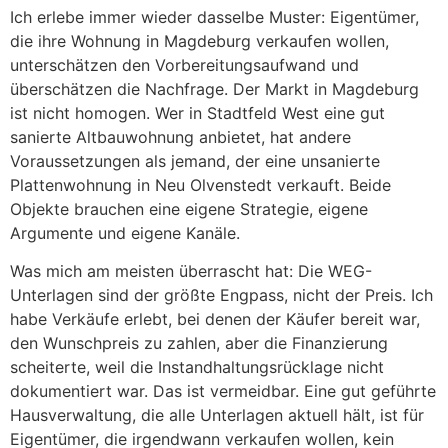
Ich erlebe immer wieder dasselbe Muster: Eigentümer,
die ihre Wohnung in Magdeburg verkaufen wollen,
unterschätzen den Vorbereitungsaufwand und
überschätzen die Nachfrage. Der Markt in Magdeburg
ist nicht homogen. Wer in Stadtfeld West eine gut
sanierte Altbauwohnung anbietet, hat andere
Voraussetzungen als jemand, der eine unsanierte
Plattenwohnung in Neu Olvenstedt verkauft. Beide
Objekte brauchen eine eigene Strategie, eigene
Argumente und eigene Kanäle.
Was mich am meisten überrascht hat: Die WEG-
Unterlagen sind der größte Engpass, nicht der Preis. Ich
habe Verkäufe erlebt, bei denen der Käufer bereit war,
den Wunschpreis zu zahlen, aber die Finanzierung
scheiterte, weil die Instandhaltungsrücklage nicht
dokumentiert war. Das ist vermeidbar. Eine gut geführte
Hausverwaltung, die alle Unterlagen aktuell hält, ist für
Eigentümer, die irgendwann verkaufen wollen, kein