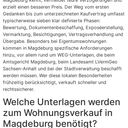
Magdeburg kennt, vermeidet teure Verzögerungen und
erzielt einen besseren Preis. Der Weg vom ersten
Gedanken bis zum unterzeichneten Kaufvertrag umfasst
typischerweise sieben klar definierte Phasen:
Bewertung, Dokumentenbeschaffung, Exposéerstellung,
Vermarktung, Besichtigungen, Vertragsverhandlung und
Übergabe. Besonders bei Eigentumswohnungen
kommen in Magdeburg spezifische Anforderungen
hinzu, vor allem rund um WEG-Unterlagen, die beim
Amtsgericht Magdeburg, beim Landesamt LVermGeo
Sachsen-Anhalt und bei der Stadtverwaltung beschafft
werden müssen. Wer diese lokalen Besonderheiten
frühzeitig berücksichtigt, verkauft schneller und
rechtssicherer.
Welche Unterlagen werden
zum Wohnungsverkauf in
Magdeburg benötigt?