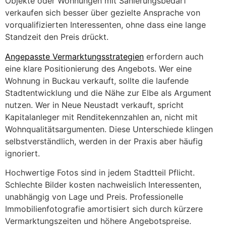
Objekte oder Wohnungen mit Sanierungsbedarf
verkaufen sich besser über gezielte Ansprache von
vorqualifizierten Interessenten, ohne dass eine lange
Standzeit den Preis drückt.
Angepasste Vermarktungsstrategien
erfordern auch
eine klare Positionierung des Angebots. Wer eine
Wohnung in Buckau verkauft, sollte die laufende
Stadtentwicklung und die Nähe zur Elbe als Argument
nutzen. Wer in Neue Neustadt verkauft, spricht
Kapitalanleger mit Renditekennzahlen an, nicht mit
Wohnqualitätsargumenten. Diese Unterschiede klingen
selbstverständlich, werden in der Praxis aber häufig
ignoriert.
Hochwertige Fotos sind in jedem Stadtteil Pflicht.
Schlechte Bilder kosten nachweislich Interessenten,
unabhängig von Lage und Preis. Professionelle
Immobilienfotografie amortisiert sich durch kürzere
Vermarktungszeiten und höhere Angebotspreise.