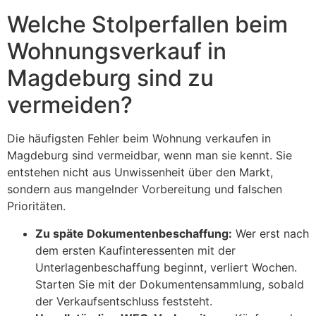
Welche Stolperfallen beim
Wohnungsverkauf in
Magdeburg sind zu
vermeiden?
Die häufigsten Fehler beim Wohnung verkaufen in
Magdeburg sind vermeidbar, wenn man sie kennt. Sie
entstehen nicht aus Unwissenheit über den Markt,
sondern aus mangelnder Vorbereitung und falschen
Prioritäten.
Zu späte Dokumentenbeschaffung:
Wer erst nach
dem ersten Kaufinteressenten mit der
Unterlagenbeschaffung beginnt, verliert Wochen.
Starten Sie mit der Dokumentensammlung, sobald
der Verkaufsentschluss feststeht.