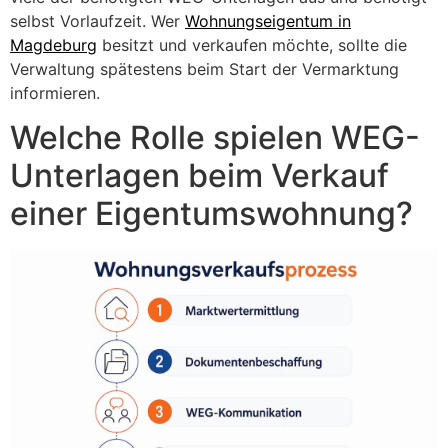
selbst Vorlaufzeit. Wer
Wohnungseigentum in
Magdeburg
besitzt und verkaufen möchte, sollte die
Verwaltung spätestens beim Start der Vermarktung
informieren.
Welche Rolle spielen WEG-
Unterlagen beim Verkauf
einer Eigentumswohnung?