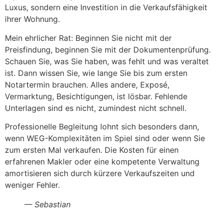
Luxus, sondern eine Investition in die Verkaufsfähigkeit
ihrer Wohnung.
Mein ehrlicher Rat: Beginnen Sie nicht mit der
Preisfindung, beginnen Sie mit der Dokumentenprüfung.
Schauen Sie, was Sie haben, was fehlt und was veraltet
ist. Dann wissen Sie, wie lange Sie bis zum ersten
Notartermin brauchen. Alles andere, Exposé,
Vermarktung, Besichtigungen, ist lösbar. Fehlende
Unterlagen sind es nicht, zumindest nicht schnell.
Professionelle Begleitung lohnt sich besonders dann,
wenn WEG-Komplexitäten im Spiel sind oder wenn Sie
zum ersten Mal verkaufen. Die Kosten für einen
erfahrenen Makler oder eine kompetente Verwaltung
amortisieren sich durch kürzere Verkaufszeiten und
weniger Fehler.
— Sebastian