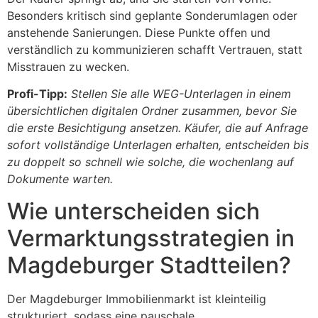
Besonders kritisch sind geplante Sonderumlagen oder
anstehende Sanierungen. Diese Punkte offen und
verständlich zu kommunizieren schafft Vertrauen, statt
Misstrauen zu wecken.
Profi-Tipp:
Stellen Sie alle WEG-Unterlagen in einem
übersichtlichen digitalen Ordner zusammen, bevor Sie
die erste Besichtigung ansetzen. Käufer, die auf Anfrage
sofort vollständige Unterlagen erhalten, entscheiden bis
zu doppelt so schnell wie solche, die wochenlang auf
Dokumente warten.
Wie unterscheiden sich
Vermarktungsstrategien in
Magdeburger Stadtteilen?
Der Magdeburger Immobilienmarkt ist kleinteilig
strukturiert, sodass eine pauschale