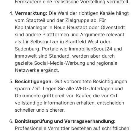
Fernkäufern eine realistische Vorstellung vermittelt.
Vermarktung:
Die Wahl der richtigen Kanäle hängt
vom Stadtteil und der Zielgruppe ab. Für
Kapitalanleger in Neue Neustadt oder Olvenstedt
sind andere Plattformen und Argumente relevant
als für Selbstnutzer in Stadtfeld West oder
Sudenburg. Portale wie ImmobilienScout24 und
Immowelt sind Standard, werden aber durch
gezielte Social-Media-Werbung und regionale
Netzwerke ergänzt.
Besichtigungen:
Gut vorbereitete Besichtigungen
sparen Zeit. Legen Sie alle WEG-Unterlagen und
Dokumente griffbereit vor. Käufer, die vor Ort
vollständige Informationen erhalten, entscheiden
schneller und sicherer.
Bonitätsprüfung und Vertragsverhandlung:
Professionelle Vermittler bestehen auf schriftlichen