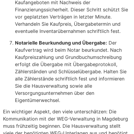
Kaufangeboten mit Nachweis der
Finanzierungssicherheit. Dieser Schritt schützt Sie
vor geplatzten Verträgen in letzter Minute.
Verhandeln Sie Kaufpreis, Übergabetermin und
eventuelle Inventarübernahmen schriftlich fest.
Notarielle Beurkundung und Übergabe:
Der
Kaufvertrag wird beim Notar beurkundet. Nach
Kaufpreiszahlung und Grundbuchumschreibung
erfolgt die Übergabe mit Übergabeprotokoll,
Zählerständen und Schlüsselübergabe. Halten Sie
alle Zählerstände schriftlich fest und informieren
Sie die Hausverwaltung sowie alle
Versorgungsunternehmen über den
Eigentümerwechsel.
Ein wichtiger Aspekt, den viele unterschätzen: Die
Kommunikation mit der WEG-Verwaltung in Magdeburg
muss frühzeitig beginnen. Die Hausverwaltung stellt
viele der benötigten WEG-Unterlagen aus und benötigt