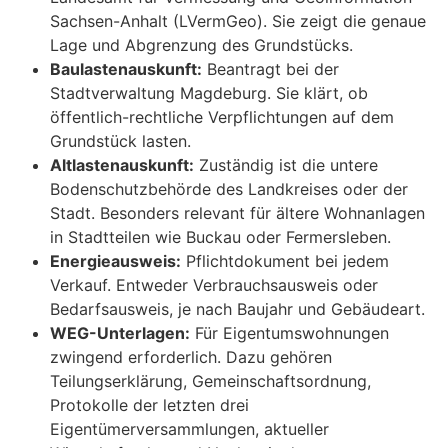
Sachsen-Anhalt (LVermGeo). Sie zeigt die genaue
Lage und Abgrenzung des Grundstücks.
Baulastenauskunft:
Beantragt bei der
Stadtverwaltung Magdeburg. Sie klärt, ob
öffentlich-rechtliche Verpflichtungen auf dem
Grundstück lasten.
Altlastenauskunft:
Zuständig ist die untere
Bodenschutzbehörde des Landkreises oder der
Stadt. Besonders relevant für ältere Wohnanlagen
in Stadtteilen wie Buckau oder Fermersleben.
Energieausweis:
Pflichtdokument bei jedem
Verkauf. Entweder Verbrauchsausweis oder
Bedarfsausweis, je nach Baujahr und Gebäudeart.
WEG-Unterlagen:
Für Eigentumswohnungen
zwingend erforderlich. Dazu gehören
Teilungserklärung, Gemeinschaftsordnung,
Protokolle der letzten drei
Eigentümerversammlungen, aktueller