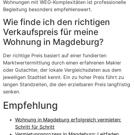
Wohnungen mit WEG-Komplexitäten ist professionelle
Begleitung besonders empfehlenswert.
Wie finde ich den richtigen
Verkaufspreis für meine
Wohnung in Magdeburg?
Der richtige Preis basiert auf einer fundierten
Marktwertermittlung durch einen erfahrenen Makler
oder Gutachter, der lokale Vergleichsdaten aus dem
jeweiligen Stadtteil kennt. Ein zu hoher Preis führt zu
langen Standzeiten, die den erzielbaren Preis langfristig
senken.
Empfehlung
Wohnung in Magdeburg erfolgreich vermieten:
Schritt für Schritt
Vermietungsprozess in Magdeburg: Leitfaden