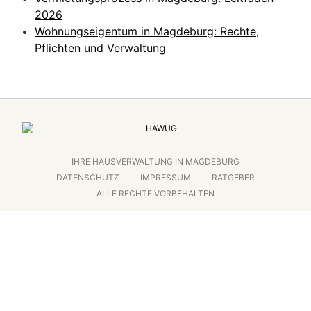
2026
Wohnungseigentum in Magdeburg: Rechte,
Pflichten und Verwaltung
IHRE HAUSVERWALTUNG IN MAGDEBURG
DATENSCHUTZ
IMPRESSUM
RATGEBER
ALLE RECHTE VORBEHALTEN