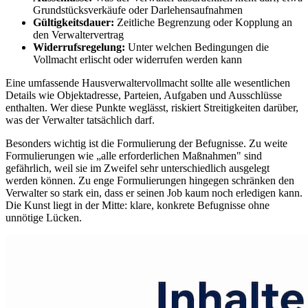
Grundstücksverkäufe oder Darlehensaufnahmen
Gültigkeitsdauer:
Zeitliche Begrenzung oder Kopplung an
den Verwaltervertrag
Widerrufsregelung:
Unter welchen Bedingungen die
Vollmacht erlischt oder widerrufen werden kann
Eine umfassende Hausverwaltervollmacht sollte alle wesentlichen
Details wie Objektadresse, Parteien, Aufgaben und Ausschlüsse
enthalten. Wer diese Punkte weglässt, riskiert Streitigkeiten darüber,
was der Verwalter tatsächlich darf.
Besonders wichtig ist die Formulierung der Befugnisse. Zu weite
Formulierungen wie „alle erforderlichen Maßnahmen" sind
gefährlich, weil sie im Zweifel sehr unterschiedlich ausgelegt
werden können. Zu enge Formulierungen hingegen schränken den
Verwalter so stark ein, dass er seinen Job kaum noch erledigen kann.
Die Kunst liegt in der Mitte: klare, konkrete Befugnisse ohne
unnötige Lücken.