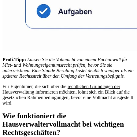
Profi-Tipp:
Lassen Sie die Vollmacht von einem Fachanwalt für
Miet- und Wohnungseigentumsrecht prüfen, bevor Sie sie
unterzeichnen. Eine Stunde Beratung kostet deutlich weniger als ein
späterer Rechtsstreit über den Umfang der Vertretungsbefugnis.
Für Eigentümer, die sich über die
rechtlichen Grundlagen der
Hausverwaltung
informieren möchten, lohnt sich ein Blick auf die
gesetzlichen Rahmenbedingungen, bevor eine Vollmacht ausgestellt
wird.
Wie funktioniert die
Hausverwaltervollmacht bei wichtigen
Rechtsgeschäften?