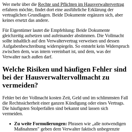
Wer mehr über die
Rechte und Pflichten im Hausverwaltervertrag
erfahren möchte, findet dort eine ausführliche Erklärung der
vertraglichen Grundlagen. Beide Dokumente ergänzen sich, aber
keines ersetzt das andere.
Für Eigentümer lautet die Empfehlung: Beide Dokumente
gleichzeitig aufsetzen und aufeinander abstimmen. Die Vollmacht
sollte inhaltlich auf den Verwaltervertrag verweisen und dessen
Aufgabenbeschreibung widerspiegeln. So entsteht kein Widerspruch
zwischen dem, was intern vereinbart ist, und dem, was der
Verwalter nach außen darf.
Welche Risiken und häufigen Fehler sind
bei der Hausverwaltervollmacht zu
vermeiden?
Fehler bei der Vollmacht kosten Zeit, Geld und im schlimmsten Fall
die Rechtssicherheit einer ganzen Kündigung oder eines Vertrags.
Die häufigsten Stolperfallen sind bekannt und lassen sich
vermeiden.
Zu weite Formulierungen:
Phrasen wie „alle notwendigen
Maßnahmen" geben dem Verwalter faktisch unbegrenzte