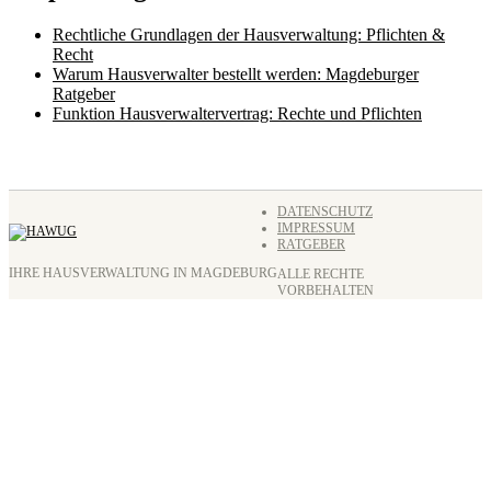
Rechtliche Grundlagen der Hausverwaltung: Pflichten &
Recht
Warum Hausverwalter bestellt werden: Magdeburger
Ratgeber
Funktion Hausverwaltervertrag: Rechte und Pflichten
DATENSCHUTZ
IMPRESSUM
RATGEBER
IHRE HAUSVERWALTUNG IN MAGDEBURG
ALLE RECHTE
VORBEHALTEN