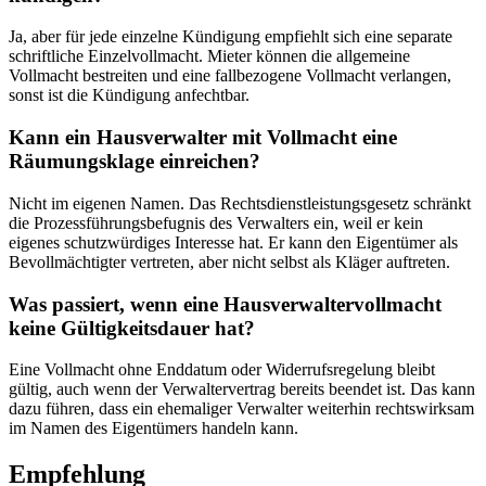
Ja, aber für jede einzelne Kündigung empfiehlt sich eine separate
schriftliche Einzelvollmacht. Mieter können die allgemeine
Vollmacht bestreiten und eine fallbezogene Vollmacht verlangen,
sonst ist die Kündigung anfechtbar.
Kann ein Hausverwalter mit Vollmacht eine
Räumungsklage einreichen?
Nicht im eigenen Namen. Das Rechtsdienstleistungsgesetz schränkt
die Prozessführungsbefugnis des Verwalters ein, weil er kein
eigenes schutzwürdiges Interesse hat. Er kann den Eigentümer als
Bevollmächtigter vertreten, aber nicht selbst als Kläger auftreten.
Was passiert, wenn eine Hausverwaltervollmacht
keine Gültigkeitsdauer hat?
Eine Vollmacht ohne Enddatum oder Widerrufsregelung bleibt
gültig, auch wenn der Verwaltervertrag bereits beendet ist. Das kann
dazu führen, dass ein ehemaliger Verwalter weiterhin rechtswirksam
im Namen des Eigentümers handeln kann.
Empfehlung