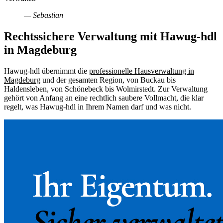
— Sebastian
Rechtssichere Verwaltung mit Hawug-hdl
in Magdeburg
Hawug-hdl übernimmt die
professionelle Hausverwaltung in
Magdeburg
und der gesamten Region, von Buckau bis
Haldensleben, von Schönebeck bis Wolmirstedt. Zur Verwaltung
gehört von Anfang an eine rechtlich saubere Vollmacht, die klar
regelt, was Hawug-hdl in Ihrem Namen darf und was nicht.