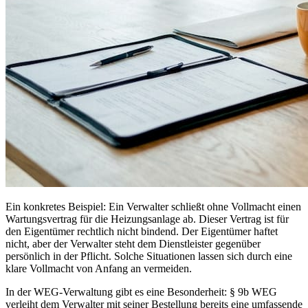
Ein konkretes Beispiel: Ein Verwalter schließt ohne Vollmacht einen
Wartungsvertrag für die Heizungsanlage ab. Dieser Vertrag ist für
den Eigentümer rechtlich nicht bindend. Der Eigentümer haftet
nicht, aber der Verwalter steht dem Dienstleister gegenüber
persönlich in der Pflicht. Solche Situationen lassen sich durch eine
klare Vollmacht von Anfang an vermeiden.
In der WEG-Verwaltung gibt es eine Besonderheit: § 9b WEG
verleiht dem Verwalter mit seiner Bestellung bereits eine umfassende