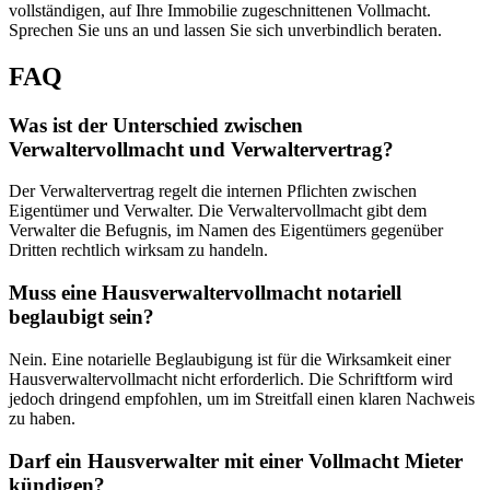
vollständigen, auf Ihre Immobilie zugeschnittenen Vollmacht.
Sprechen Sie uns an und lassen Sie sich unverbindlich beraten.
FAQ
Was ist der Unterschied zwischen
Verwaltervollmacht und Verwaltervertrag?
Der Verwaltervertrag regelt die internen Pflichten zwischen
Eigentümer und Verwalter. Die Verwaltervollmacht gibt dem
Verwalter die Befugnis, im Namen des Eigentümers gegenüber
Dritten rechtlich wirksam zu handeln.
Muss eine Hausverwaltervollmacht notariell
beglaubigt sein?
Nein. Eine notarielle Beglaubigung ist für die Wirksamkeit einer
Hausverwaltervollmacht nicht erforderlich. Die Schriftform wird
jedoch dringend empfohlen, um im Streitfall einen klaren Nachweis
zu haben.
Darf ein Hausverwalter mit einer Vollmacht Mieter
kündigen?