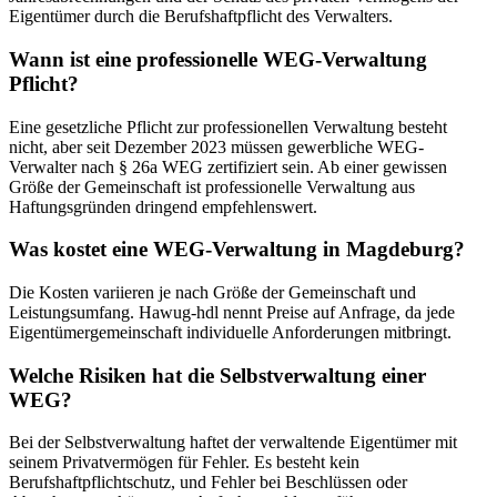
Eigentümer durch die Berufshaftpflicht des Verwalters.
Wann ist eine professionelle WEG-Verwaltung
Pflicht?
Eine gesetzliche Pflicht zur professionellen Verwaltung besteht
nicht, aber seit Dezember 2023 müssen gewerbliche WEG-
Verwalter nach § 26a WEG zertifiziert sein. Ab einer gewissen
Größe der Gemeinschaft ist professionelle Verwaltung aus
Haftungsgründen dringend empfehlenswert.
Was kostet eine WEG-Verwaltung in Magdeburg?
Die Kosten variieren je nach Größe der Gemeinschaft und
Leistungsumfang. Hawug-hdl nennt Preise auf Anfrage, da jede
Eigentümergemeinschaft individuelle Anforderungen mitbringt.
Welche Risiken hat die Selbstverwaltung einer
WEG?
Bei der Selbstverwaltung haftet der verwaltende Eigentümer mit
seinem Privatvermögen für Fehler. Es besteht kein
Berufshaftpflichtschutz, und Fehler bei Beschlüssen oder