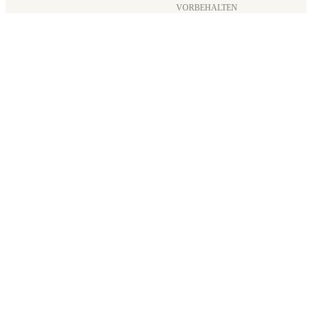
VORBEHALTEN