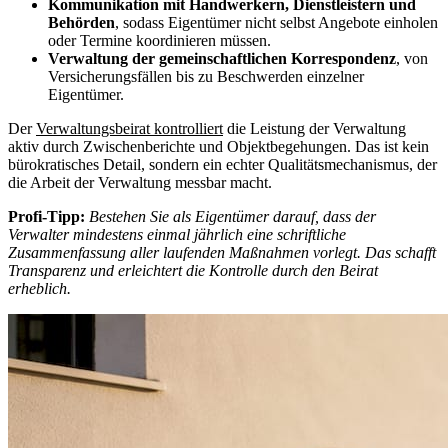
Kommunikation mit Handwerkern, Dienstleistern und
Behörden
, sodass Eigentümer nicht selbst Angebote einholen
oder Termine koordinieren müssen.
Verwaltung der gemeinschaftlichen Korrespondenz
, von
Versicherungsfällen bis zu Beschwerden einzelner
Eigentümer.
Der
Verwaltungsbeirat kontrolliert
die Leistung der Verwaltung
aktiv durch Zwischenberichte und Objektbegehungen. Das ist kein
bürokratisches Detail, sondern ein echter Qualitätsmechanismus, der
die Arbeit der Verwaltung messbar macht.
Profi-Tipp:
Bestehen Sie als Eigentümer darauf, dass der
Verwalter mindestens einmal jährlich eine schriftliche
Zusammenfassung aller laufenden Maßnahmen vorlegt. Das schafft
Transparenz und erleichtert die Kontrolle durch den Beirat
erheblich.