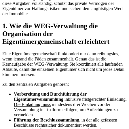
diese Aufgaben vollständig, schützt das private Vermögen der
Eigentümer vor Haftungsrisiken und sichert den langfristigen Wert
der Immobilie.
1. Wie die WEG-Verwaltung die
Organisation der
Eigentümergemeinschaft erleichtert
Eine Eigentümergemeinschaft funktioniert nur dann reibungslos,
wenn jemand die Fäden zusammenhält. Genau das ist die
Kernaufgabe der WEG-Verwaltung: Sie koordiniert alle laufenden
Abläufe, damit die einzelnen Eigentümer sich nicht um jedes Detail
kümmern müssen.
Zu den zentralen Aufgaben gehören:
Vorbereitung und Durchführung der
Eigentümerversammlung
inklusive fristgerechter Einladung.
Die Einladung muss
mindestens drei Wochen vor der
Versammlung in Textform erfolgen, um Anfechtungen zu
vermeiden.
Führung der Beschlusssammlung
, in der alle gefassten
Beschlüsse rechtssicher dokumentiert werden.