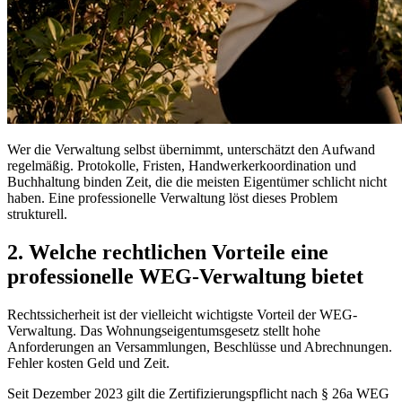
Wer die Verwaltung selbst übernimmt, unterschätzt den Aufwand
regelmäßig. Protokolle, Fristen, Handwerkerkoordination und
Buchhaltung binden Zeit, die die meisten Eigentümer schlicht nicht
haben. Eine professionelle Verwaltung löst dieses Problem
strukturell.
2. Welche rechtlichen Vorteile eine
professionelle WEG-Verwaltung bietet
Rechtssicherheit ist der vielleicht wichtigste Vorteil der WEG-
Verwaltung. Das Wohnungseigentumsgesetz stellt hohe
Anforderungen an Versammlungen, Beschlüsse und Abrechnungen.
Fehler kosten Geld und Zeit.
Seit Dezember 2023 gilt die Zertifizierungspflicht nach § 26a WEG