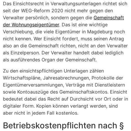
Das Einsichtsrecht in Verwaltungsunterlagen richtet sich
seit der WEG-Reform 2020 nicht mehr gegen den
Verwalter persönlich, sondern gegen die
Gemeinschaft
der Wohnungseigentümer
. Das ist eine wichtige
Verschiebung, die viele Eigentümer in Magdeburg noch
nicht kennen. Wer Einsicht fordert, muss seinen Antrag
also an die Gemeinschaft richten, nicht an den Verwalter
als Einzelperson. Der Verwalter handelt dabei lediglich
als ausführendes Organ der Gemeinschaft.
Zu den einsichtspflichtigen Unterlagen zählen
Wirtschaftspläne, Jahresabrechnungen, Protokolle der
Eigentümerversammlungen, Verträge mit Dienstleistern
sowie Kontoauszüge des Gemeinschaftskontos. Einsicht
bedeutet dabei das Recht auf Durchsicht vor Ort oder in
digitaler Form. Kopien können verlangt werden, sind
aber nicht in jedem Fall kostenlos.
Betriebskostenpflichten nach §