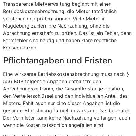
Transparente Mietverwaltung beginnt mit einer
Betriebskostenabrechnung, die Mieter tatsächlich
verstehen und prüfen können. Viele Mieter in
Magdeburg zahlen ihre Nachzahlung, ohne die
Abrechnung ernsthaft zu prüfen. Das ist ein Fehler, denn
Formfehler sind häufig und haben klare rechtliche
Konsequenzen.
Pflichtangaben und Fristen
Eine wirksame Betriebskostenabrechnung muss nach §
556 BGB folgende Angaben enthalten: den
Abrechnungszeitraum, die Gesamtkosten je Position,
den Verteilerschlüssel und den individuellen Anteil des
Mieters. Fehlt auch nur eine dieser Angaben, ist die
gesamte Abrechnung formell unwirksam. Das bedeutet:
Der Vermieter kann keine Nachzahlung verlangen, auch
wenn die Kosten tatsächlich angefallen sind.