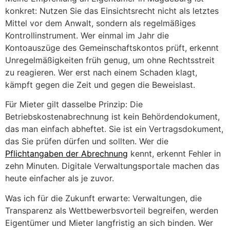
konkret: Nutzen Sie das Einsichtsrecht nicht als letztes
Mittel vor dem Anwalt, sondern als regelmäßiges
Kontrollinstrument. Wer einmal im Jahr die
Kontoauszüge des Gemeinschaftskontos prüft, erkennt
Unregelmäßigkeiten früh genug, um ohne Rechtsstreit
zu reagieren. Wer erst nach einem Schaden klagt,
kämpft gegen die Zeit und gegen die Beweislast.
Für Mieter gilt dasselbe Prinzip: Die
Betriebskostenabrechnung ist kein Behördendokument,
das man einfach abheftet. Sie ist ein Vertragsdokument,
das Sie prüfen dürfen und sollten. Wer die
Pflichtangaben der Abrechnung
kennt, erkennt Fehler in
zehn Minuten. Digitale Verwaltungsportale machen das
heute einfacher als je zuvor.
Was ich für die Zukunft erwarte: Verwaltungen, die
Transparenz als Wettbewerbsvorteil begreifen, werden
Eigentümer und Mieter langfristig an sich binden. Wer