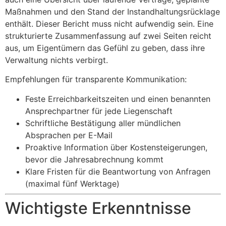
Maßnahmen und den Stand der Instandhaltungsrücklage
enthält. Dieser Bericht muss nicht aufwendig sein. Eine
strukturierte Zusammenfassung auf zwei Seiten reicht
aus, um Eigentümern das Gefühl zu geben, dass ihre
Verwaltung nichts verbirgt.
Empfehlungen für transparente Kommunikation:
Feste Erreichbarkeitszeiten und einen benannten
Ansprechpartner für jede Liegenschaft
Schriftliche Bestätigung aller mündlichen
Absprachen per E-Mail
Proaktive Information über Kostensteigerungen,
bevor die Jahresabrechnung kommt
Klare Fristen für die Beantwortung von Anfragen
(maximal fünf Werktage)
Wichtigste Erkenntnisse