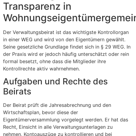
Transparenz in
Wohnungseigentümergemein
Der Verwaltungsbeirat ist das wichtigste Kontrollorgan
in einer WEG und wird von den Eigentümern gewählt.
Seine gesetzliche Grundlage findet sich in § 29 WEG. In
der Praxis wird er jedoch häufig unterschätzt oder rein
formal besetzt, ohne dass die Mitglieder ihre
Kontrollrechte aktiv wahrnehmen.
Aufgaben und Rechte des
Beirats
Der Beirat prüft die Jahresabrechnung und den
Wirtschaftsplan, bevor diese der
Eigentümerversammlung vorgelegt werden. Er hat das
Recht, Einsicht in alle Verwaltungsunterlagen zu
nehmen, Kontoauszüge zu kontrollieren und bei