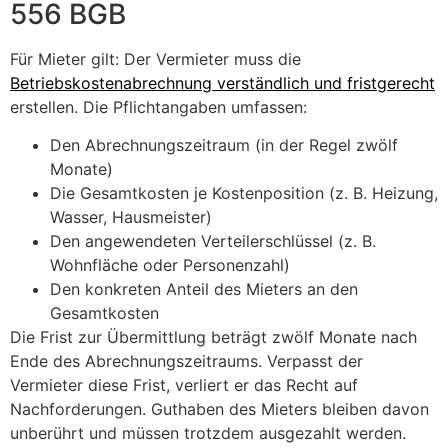
556 BGB
Für Mieter gilt: Der Vermieter muss die
Betriebskostenabrechnung verständlich und fristgerecht
erstellen. Die Pflichtangaben umfassen:
Den Abrechnungszeitraum (in der Regel zwölf
Monate)
Die Gesamtkosten je Kostenposition (z. B. Heizung,
Wasser, Hausmeister)
Den angewendeten Verteilerschlüssel (z. B.
Wohnfläche oder Personenzahl)
Den konkreten Anteil des Mieters an den
Gesamtkosten
Die Frist zur Übermittlung beträgt zwölf Monate nach
Ende des Abrechnungszeitraums. Verpasst der
Vermieter diese Frist, verliert er das Recht auf
Nachforderungen. Guthaben des Mieters bleiben davon
unberührt und müssen trotzdem ausgezahlt werden.