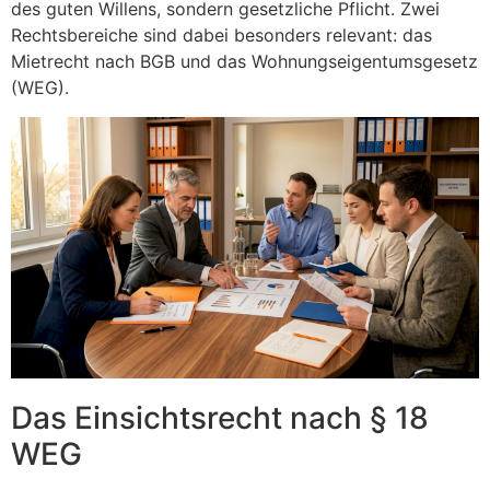
des guten Willens, sondern gesetzliche Pflicht. Zwei
Rechtsbereiche sind dabei besonders relevant: das
Mietrecht nach BGB und das Wohnungseigentumsgesetz
(WEG).
Das Einsichtsrecht nach § 18
WEG