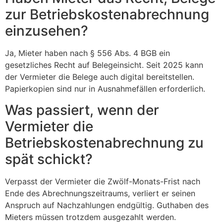
zur Betriebskostenabrechnung
einzusehen?
Ja, Mieter haben nach § 556 Abs. 4 BGB ein
gesetzliches Recht auf Belegeinsicht. Seit 2025 kann
der Vermieter die Belege auch digital bereitstellen.
Papierkopien sind nur in Ausnahmefällen erforderlich.
Was passiert, wenn der
Vermieter die
Betriebskostenabrechnung zu
spät schickt?
Verpasst der Vermieter die Zwölf-Monats-Frist nach
Ende des Abrechnungszeitraums, verliert er seinen
Anspruch auf Nachzahlungen endgültig. Guthaben des
Mieters müssen trotzdem ausgezahlt werden.