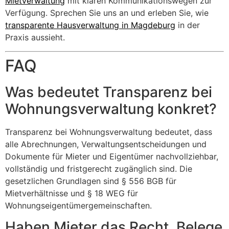
Mietverwaltung
mit klaren Kommunikationswegen zur
Verfügung. Sprechen Sie uns an und erleben Sie, wie
transparente Hausverwaltung in Magdeburg
in der
Praxis aussieht.
FAQ
Was bedeutet Transparenz bei
Wohnungsverwaltung konkret?
Transparenz bei Wohnungsverwaltung bedeutet, dass
alle Abrechnungen, Verwaltungsentscheidungen und
Dokumente für Mieter und Eigentümer nachvollziehbar,
vollständig und fristgerecht zugänglich sind. Die
gesetzlichen Grundlagen sind § 556 BGB für
Mietverhältnisse und § 18 WEG für
Wohnungseigentümergemeinschaften.
Haben Mieter das Recht, Belege