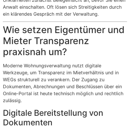
Unklarheiten zunächst Belegeinsicht an, bevor Sie einen
Anwalt einschalten. Oft lösen sich Streitigkeiten durch
ein klärendes Gespräch mit der Verwaltung.
Wie setzen Eigentümer und
Mieter Transparenz
praxisnah um?
Moderne Wohnungsverwaltung nutzt digitale
Werkzeuge, um Transparenz im Mietverhältnis und in
WEGs strukturell zu verankern. Der Zugang zu
Dokumenten, Abrechnungen und Beschlüssen über ein
Online-Portal ist heute technisch möglich und rechtlich
zulässig.
Digitale Bereitstellung von
Dokumenten