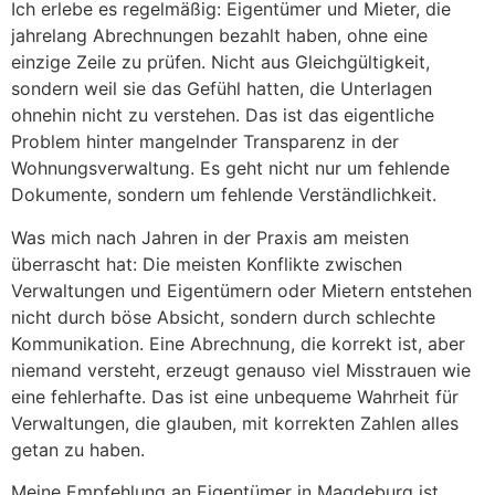
Ich erlebe es regelmäßig: Eigentümer und Mieter, die
jahrelang Abrechnungen bezahlt haben, ohne eine
einzige Zeile zu prüfen. Nicht aus Gleichgültigkeit,
sondern weil sie das Gefühl hatten, die Unterlagen
ohnehin nicht zu verstehen. Das ist das eigentliche
Problem hinter mangelnder Transparenz in der
Wohnungsverwaltung. Es geht nicht nur um fehlende
Dokumente, sondern um fehlende Verständlichkeit.
Was mich nach Jahren in der Praxis am meisten
überrascht hat: Die meisten Konflikte zwischen
Verwaltungen und Eigentümern oder Mietern entstehen
nicht durch böse Absicht, sondern durch schlechte
Kommunikation. Eine Abrechnung, die korrekt ist, aber
niemand versteht, erzeugt genauso viel Misstrauen wie
eine fehlerhafte. Das ist eine unbequeme Wahrheit für
Verwaltungen, die glauben, mit korrekten Zahlen alles
getan zu haben.
Meine Empfehlung an Eigentümer in Magdeburg ist