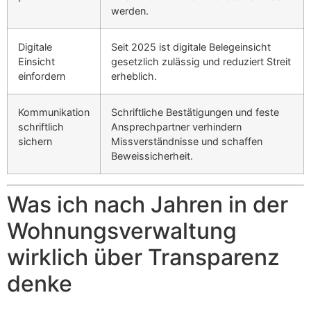
werden.
Digitale
Seit 2025 ist digitale Belegeinsicht
Einsicht
gesetzlich zulässig und reduziert Streit
einfordern
erheblich.
Kommunikation
Schriftliche Bestätigungen und feste
schriftlich
Ansprechpartner verhindern
sichern
Missverständnisse und schaffen
Beweissicherheit.
Was ich nach Jahren in der
Wohnungsverwaltung
wirklich über Transparenz
denke