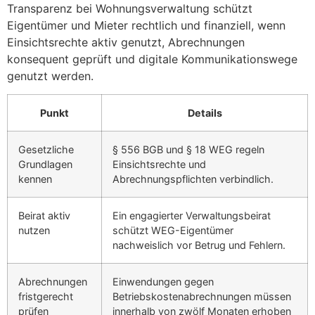
Transparenz bei Wohnungsverwaltung schützt
Eigentümer und Mieter rechtlich und finanziell, wenn
Einsichtsrechte aktiv genutzt, Abrechnungen
konsequent geprüft und digitale Kommunikationswege
genutzt werden.
Punkt
Details
Gesetzliche
§ 556 BGB und § 18 WEG regeln
Grundlagen
Einsichtsrechte und
kennen
Abrechnungspflichten verbindlich.
Beirat aktiv
Ein engagierter Verwaltungsbeirat
nutzen
schützt WEG-Eigentümer
nachweislich vor Betrug und Fehlern.
Abrechnungen
Einwendungen gegen
fristgerecht
Betriebskostenabrechnungen müssen
prüfen
innerhalb von zwölf Monaten erhoben