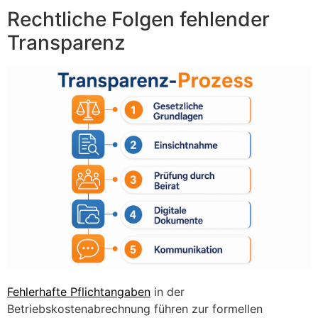
Rechtliche Folgen fehlender
Transparenz
Fehlerhafte Pflichtangaben
in der
Betriebskostenabrechnung führen zur formellen