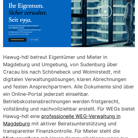
Hawug-hdl betreut Eigentümer und Mieter in
Magdeburg und Umgebung, von Sudenburg über
Cracau bis nach Schönebeck und Wolmirstedt, mit
digitalen Verwaltungslösungen, klaren Abrechnungen
und festen Ansprechpartnern. Alle Dokumente sind über
ein Online-Portal jederzeit einsehbar.
Betriebskostenabrechnungen werden fristgerecht,
vollständig und nachvollziehbar erstellt. Für WEGs bietet
Hawug-hdl eine
professionelle WEG-Verwaltung in
Magdeburg
mit aktiver Beiratsunterstützung und
transparenter Finanzkontrolle. Für Mieter steht die