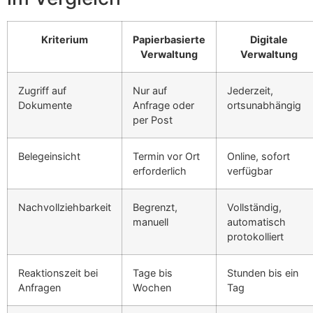
Kriterium
Papierbasierte
Digitale
Verwaltung
Verwaltung
Zugriff auf
Nur auf
Jederzeit,
Dokumente
Anfrage oder
ortsunabhängig
per Post
Belegeinsicht
Termin vor Ort
Online, sofort
erforderlich
verfügbar
Nachvollziehbarkeit
Begrenzt,
Vollständig,
manuell
automatisch
protokolliert
Reaktionszeit bei
Tage bis
Stunden bis ein
Anfragen
Wochen
Tag