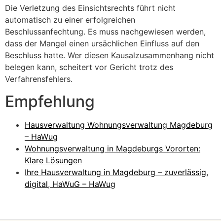
Die Verletzung des Einsichtsrechts führt nicht
automatisch zu einer erfolgreichen
Beschlussanfechtung. Es muss nachgewiesen werden,
dass der Mangel einen ursächlichen Einfluss auf den
Beschluss hatte. Wer diesen Kausalzusammenhang nicht
belegen kann, scheitert vor Gericht trotz des
Verfahrensfehlers.
Empfehlung
Hausverwaltung Wohnungsverwaltung Magdeburg
– HaWug
Wohnungsverwaltung in Magdeburgs Vororten:
Klare Lösungen
Ihre Hausverwaltung in Magdeburg – zuverlässig,
digital, HaWuG – HaWug