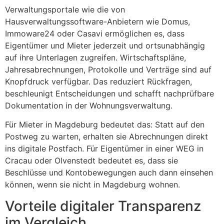
Verwaltungsportale wie die von
Hausverwaltungssoftware-Anbietern wie Domus,
Immoware24 oder Casavi ermöglichen es, dass
Eigentümer und Mieter jederzeit und ortsunabhängig
auf ihre Unterlagen zugreifen. Wirtschaftspläne,
Jahresabrechnungen, Protokolle und Verträge sind auf
Knopfdruck verfügbar. Das reduziert Rückfragen,
beschleunigt Entscheidungen und schafft nachprüfbare
Dokumentation in der Wohnungsverwaltung.
Für Mieter in Magdeburg bedeutet das: Statt auf den
Postweg zu warten, erhalten sie Abrechnungen direkt
ins digitale Postfach. Für Eigentümer in einer WEG in
Cracau oder Olvenstedt bedeutet es, dass sie
Beschlüsse und Kontobewegungen auch dann einsehen
können, wenn sie nicht in Magdeburg wohnen.
Vorteile digitaler Transparenz
im Vergleich