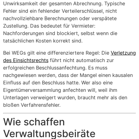
Unwirksamkeit der gesamten Abrechnung. Typische
Fehler sind ein fehlender Verteilerschlüssel, nicht
nachvollziehbare Berechnungen oder verspätete
Zustellung. Das bedeutet für Vermieter:
Nachforderungen sind blockiert, selbst wenn die
tatsächlichen Kosten korrekt sind.
Bei WEGs gilt eine differenziertere Regel: Die
Verletzung
des Einsichtsrechts
führt nicht automatisch zur
erfolgreichen Beschlussanfechtung. Es muss
nachgewiesen werden, dass der Mangel einen kausalen
Einfluss auf den Beschluss hatte. Wer also eine
Eigentümerversammlung anfechten will, weil ihm
Unterlagen verweigert wurden, braucht mehr als den
bloßen Verfahrensfehler.
Wie schaffen
Verwaltungsbeiräte