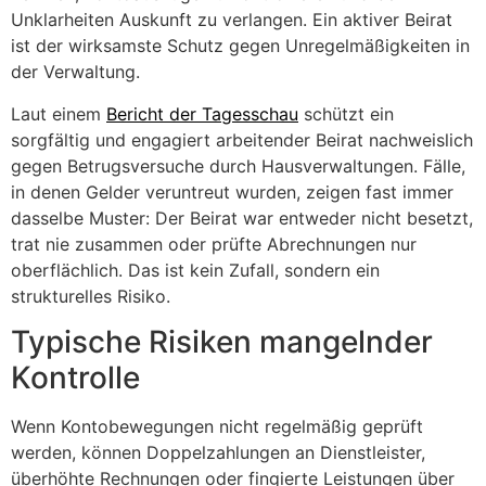
Unklarheiten Auskunft zu verlangen. Ein aktiver Beirat
ist der wirksamste Schutz gegen Unregelmäßigkeiten in
der Verwaltung.
Laut einem
Bericht der Tagesschau
schützt ein
sorgfältig und engagiert arbeitender Beirat nachweislich
gegen Betrugsversuche durch Hausverwaltungen. Fälle,
in denen Gelder veruntreut wurden, zeigen fast immer
dasselbe Muster: Der Beirat war entweder nicht besetzt,
trat nie zusammen oder prüfte Abrechnungen nur
oberflächlich. Das ist kein Zufall, sondern ein
strukturelles Risiko.
Typische Risiken mangelnder
Kontrolle
Wenn Kontobewegungen nicht regelmäßig geprüft
werden, können Doppelzahlungen an Dienstleister,
überhöhte Rechnungen oder fingierte Leistungen über