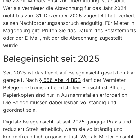
Die Zwölf-Monats-Frist zur Übermittlung ist absolut.
Wer als Vermieter die Abrechnung für das Jahr 2024
nicht bis zum 31. Dezember 2025 zugestellt hat, verliert
seinen Nachforderungsanspruch endgültig. Für Mieter in
Magdeburg gilt: Prüfen Sie das Datum des Poststempels
oder der E-Mail, mit der die Abrechnung zugestellt
wurde.
Belegeinsicht seit 2025
Seit 2025 ist das Recht auf Belegeinsicht gesetzlich klar
geregelt. Nach
§ 556 Abs. 4 BGB
darf der Vermieter
Belege elektronisch bereitstellen. Einsicht ist Pflicht,
Papierkopien sind nur in Ausnahmefällen erforderlich.
Die Belege müssen dabei lesbar, vollständig und
geordnet sein.
Digitale Belegeinsicht ist seit 2025 gängige Praxis und
reduziert Streit erheblich, wenn sie vollständig und
kundenfreundlich organisiert ist. Wer als Mieter Einsicht