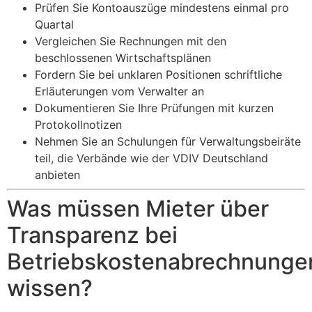
Prüfen Sie Kontoauszüge mindestens einmal pro
Quartal
Vergleichen Sie Rechnungen mit den
beschlossenen Wirtschaftsplänen
Fordern Sie bei unklaren Positionen schriftliche
Erläuterungen vom Verwalter an
Dokumentieren Sie Ihre Prüfungen mit kurzen
Protokollnotizen
Nehmen Sie an Schulungen für Verwaltungsbeiräte
teil, die Verbände wie der VDIV Deutschland
anbieten
Was müssen Mieter über
Transparenz bei
Betriebskostenabrechnunge
wissen?