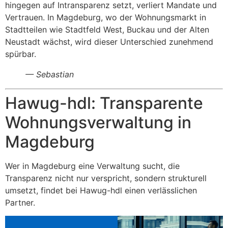
hingegen auf Intransparenz setzt, verliert Mandate und
Vertrauen. In Magdeburg, wo der Wohnungsmarkt in
Stadtteilen wie Stadtfeld West, Buckau und der Alten
Neustadt wächst, wird dieser Unterschied zunehmend
spürbar.
— Sebastian
Hawug-hdl: Transparente
Wohnungsverwaltung in
Magdeburg
Wer in Magdeburg eine Verwaltung sucht, die
Transparenz nicht nur verspricht, sondern strukturell
umsetzt, findet bei Hawug-hdl einen verlässlichen
Partner.