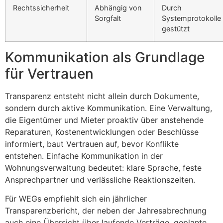
Rechtssicherheit
Abhängig von
Durch
Sorgfalt
Systemprotokolle
gestützt
Kommunikation als Grundlage
für Vertrauen
Transparenz entsteht nicht allein durch Dokumente,
sondern durch aktive Kommunikation. Eine Verwaltung,
die Eigentümer und Mieter proaktiv über anstehende
Reparaturen, Kostenentwicklungen oder Beschlüsse
informiert, baut Vertrauen auf, bevor Konflikte
entstehen. Einfache Kommunikation in der
Wohnungsverwaltung bedeutet: klare Sprache, feste
Ansprechpartner und verlässliche Reaktionszeiten.
Für WEGs empfiehlt sich ein jährlicher
Transparenzbericht, der neben der Jahresabrechnung
auch eine Übersicht über laufende Verträge, geplante