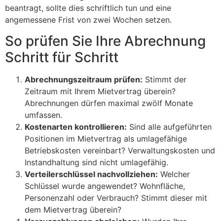
beantragt, sollte dies schriftlich tun und eine
angemessene Frist von zwei Wochen setzen.
So prüfen Sie Ihre Abrechnung
Schritt für Schritt
Abrechnungszeitraum prüfen:
Stimmt der
Zeitraum mit Ihrem Mietvertrag überein?
Abrechnungen dürfen maximal zwölf Monate
umfassen.
Kostenarten kontrollieren:
Sind alle aufgeführten
Positionen im Mietvertrag als umlagefähige
Betriebskosten vereinbart? Verwaltungskosten und
Instandhaltung sind nicht umlagefähig.
Verteilerschlüssel nachvollziehen:
Welcher
Schlüssel wurde angewendet? Wohnfläche,
Personenzahl oder Verbrauch? Stimmt dieser mit
dem Mietvertrag überein?