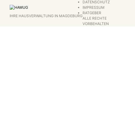
DATENSCHUTZ
IMPRESSUM
RATGEBER
IHRE HAUSVERWALTUNG IN MAGDEBURG
ALLE RECHTE
VORBEHALTEN