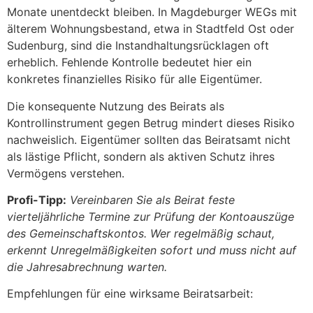
Monate unentdeckt bleiben. In Magdeburger WEGs mit
älterem Wohnungsbestand, etwa in Stadtfeld Ost oder
Sudenburg, sind die Instandhaltungsrücklagen oft
erheblich. Fehlende Kontrolle bedeutet hier ein
konkretes finanzielles Risiko für alle Eigentümer.
Die konsequente Nutzung des Beirats als
Kontrollinstrument gegen Betrug mindert dieses Risiko
nachweislich. Eigentümer sollten das Beiratsamt nicht
als lästige Pflicht, sondern als aktiven Schutz ihres
Vermögens verstehen.
Profi-Tipp:
Vereinbaren Sie als Beirat feste
vierteljährliche Termine zur Prüfung der Kontoauszüge
des Gemeinschaftskontos. Wer regelmäßig schaut,
erkennt Unregelmäßigkeiten sofort und muss nicht auf
die Jahresabrechnung warten.
Empfehlungen für eine wirksame Beiratsarbeit: