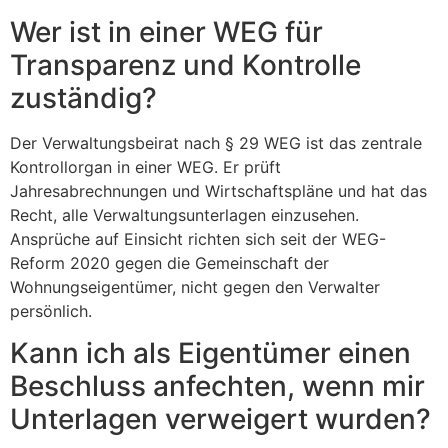
Wer ist in einer WEG für
Transparenz und Kontrolle
zuständig?
Der Verwaltungsbeirat nach § 29 WEG ist das zentrale
Kontrollorgan in einer WEG. Er prüft
Jahresabrechnungen und Wirtschaftspläne und hat das
Recht, alle Verwaltungsunterlagen einzusehen.
Ansprüche auf Einsicht richten sich seit der WEG-
Reform 2020 gegen die Gemeinschaft der
Wohnungseigentümer, nicht gegen den Verwalter
persönlich.
Kann ich als Eigentümer einen
Beschluss anfechten, wenn mir
Unterlagen verweigert wurden?