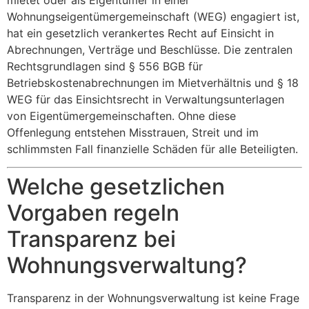
mietet oder als Eigentümer in einer
Wohnungseigentümergemeinschaft (WEG) engagiert ist,
hat ein gesetzlich verankertes Recht auf Einsicht in
Abrechnungen, Verträge und Beschlüsse. Die zentralen
Rechtsgrundlagen sind § 556 BGB für
Betriebskostenabrechnungen im Mietverhältnis und § 18
WEG für das Einsichtsrecht in Verwaltungsunterlagen
von Eigentümergemeinschaften. Ohne diese
Offenlegung entstehen Misstrauen, Streit und im
schlimmsten Fall finanzielle Schäden für alle Beteiligten.
Welche gesetzlichen
Vorgaben regeln
Transparenz bei
Wohnungsverwaltung?
Transparenz in der Wohnungsverwaltung ist keine Frage