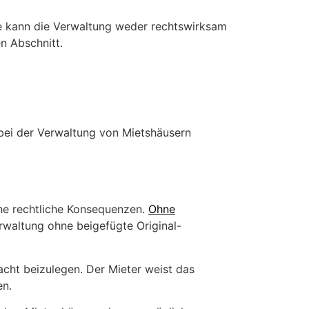
e kann die Verwaltung weder rechtswirksam
n Abschnitt.
bei der Verwaltung von Mietshäusern
che rechtliche Konsequenzen.
Ohne
waltung ohne beigefügte Original-
macht beizulegen. Der Mieter weist das
en.