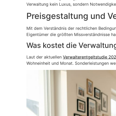
Verwaltung kein Luxus, sondern Notwendigkei
Preisgestaltung und V
Mit dem Verständnis der rechtlichen Bedingun
Eigentümer die größten Missverständnisse ha
Was kostet die Verwaltun
Laut der aktuellen
Verwalterentgeltstudie 20
Wohneinheit und Monat. Sonderleistungen we