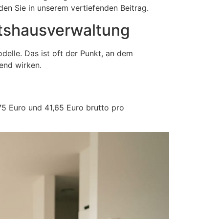
den Sie in unserem vertiefenden Beitrag.
etshausverwaltung
delle. Das ist oft der Punkt, an dem
end wirken.
75 Euro und 41,65 Euro brutto pro