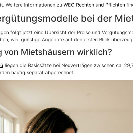
t. Weitere Informationen zu
WEG Rechten und Pflichten
fin
ergütungsmodelle bei der Mi
gen folgt jetzt eine Übersicht der Preise und Vergütungsmo
ben, weil günstige Angebote auf den ersten Blick überzeug
g von Mietshäusern wirklich?
26
liegen die Basissätze bei Neuverträgen zwischen ca. 29,
rden häufig separat abgerechnet.