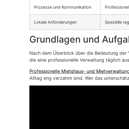
Prozesse und Kommunikation
Professionel
Lokale Anforderungen
Spezielle re
Grundlagen und Aufga
Nach dem Überblick über die Bedeutung der V
die eine professionelle Verwaltung täglich ausf
Professionelle Mietshaus- und Mietverwaltun
Alltag eng verzahnt sind. Wer das unterschätzt