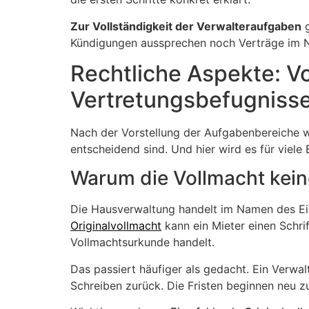
Zur Vollständigkeit der Verwalteraufgaben
g
Kündigungen aussprechen noch Verträge im N
Rechtliche Aspekte: V
Vertretungsbefugniss
Nach der Vorstellung der Aufgabenbereiche w
entscheidend sind. Und hier wird es für viel
Warum die Vollmacht keine
Die Hausverwaltung handelt im Namen des Eig
Originalvollmacht
kann ein Mieter einen Schr
Vollmachtsurkunde handelt.
Das passiert häufiger als gedacht. Ein Verwal
Schreiben zurück. Die Fristen beginnen neu z