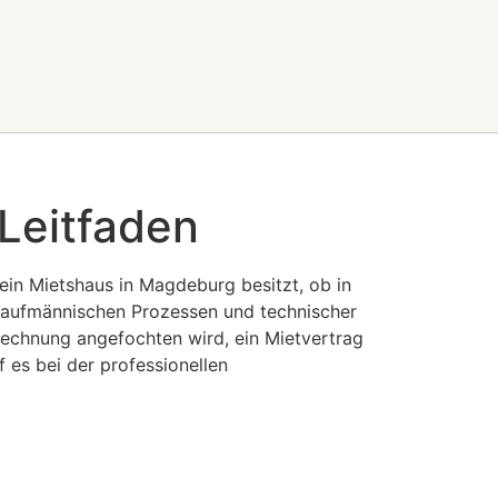
Leitfaden
in Mietshaus in Magdeburg besitzt, ob in
 kaufmännischen Prozessen und technischer
rechnung angefochten wird, ein Mietvertrag
f es bei der professionellen