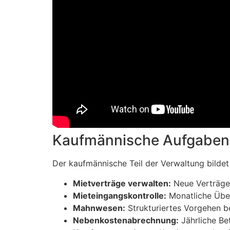
Kaufmännische Aufgaben 
Der kaufmännische Teil der Verwaltung bilde
Mietverträge verwalten:
Neue Verträge 
Mieteingangskontrolle:
Monatliche Über
Mahnwesen:
Strukturiertes Vorgehen bei
Nebenkostenabrechnung:
Jährliche Be