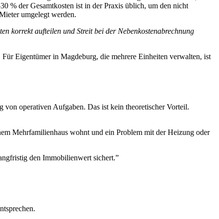
30 % der Gesamtkosten ist in der Praxis üblich, um den nicht
 Mieter umgelegt werden.
ten korrekt aufteilen und Streit bei der Nebenkostenabrechnung
. Für Eigentümer in Magdeburg, die mehrere Einheiten verwalten, ist
von operativen Aufgaben. Das ist kein theoretischer Vorteil.
 einem Mehrfamilienhaus wohnt und ein Problem mit der Heizung oder
angfristig den Immobilienwert sichert.”
ntsprechen.