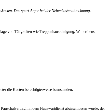
ngskosten. Das spart Ärger bei der Nebenkostenabrechnung.
lage von Tätigkeiten wie Treppenhausreinigung, Winterdienst,
eter die Kosten berechtigterweise beanstanden.
in Pauschalvertrag mit dem Hauswartdienst abgeschlossen wurde, der