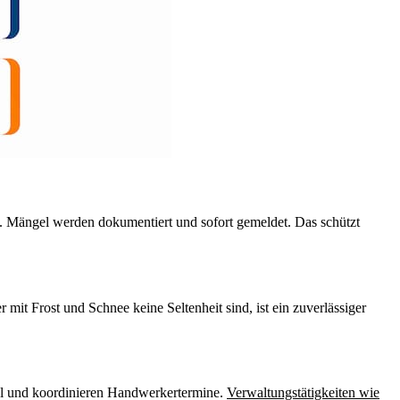
. Mängel werden dokumentiert und sofort gemeldet. Das schützt
it Frost und Schnee keine Seltenheit sind, ist ein zuverlässiger
el und koordinieren Handwerkertermine.
Verwaltungstätigkeiten wie