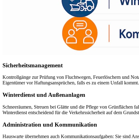
Sicherheitsmanagement
Kontrollgänge zur Prüfung von Fluchtwegen, Feuerlöschern und Notau
Eigentümer vor Haftungsansprüchen, falls es zu einem Unfall kommt.
Winterdienst und Außenanlagen
Schneeräumen, Streuen bei Glätte und die Pflege von Grünflächen fall
Winterdienst entscheidend für die Verkehrssicherheit auf dem Grunds
Administration und Kommunikation
Hauswarte übernehmen auch Kommunikationsaufgaben: Sie sind Anspre