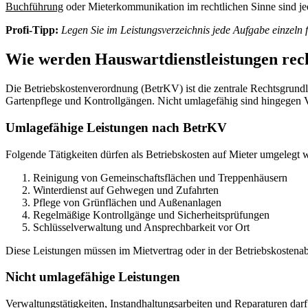
Buchführung
oder Mieterkommunikation im rechtlichen Sinne sind j
Profi-Tipp:
Legen Sie im Leistungsverzeichnis jede Aufgabe einzeln
Wie werden Hauswartdienstleistungen rec
Die Betriebskostenverordnung (BetrKV) ist die zentrale Rechtsgrund
Gartenpflege und Kontrollgängen. Nicht umlagefähig sind hingegen V
Umlagefähige Leistungen nach BetrKV
Folgende Tätigkeiten dürfen als Betriebskosten auf Mieter umgelegt 
Reinigung von Gemeinschaftsflächen und Treppenhäusern
Winterdienst auf Gehwegen und Zufahrten
Pflege von Grünflächen und Außenanlagen
Regelmäßige Kontrollgänge und Sicherheitsprüfungen
Schlüsselverwaltung und Ansprechbarkeit vor Ort
Diese Leistungen müssen im Mietvertrag oder in der Betriebskostenab
Nicht umlagefähige Leistungen
Verwaltungstätigkeiten, Instandhaltungsarbeiten und Reparaturen dar