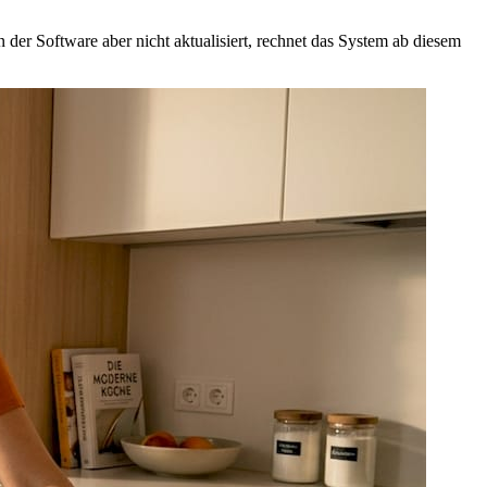
er Software aber nicht aktualisiert, rechnet das System ab diesem