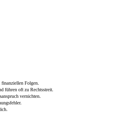
 finanziellen Folgen.
 führen oft zu Rechtsstreit.
sanspruch vernichten.
ungsfehler.
ich.