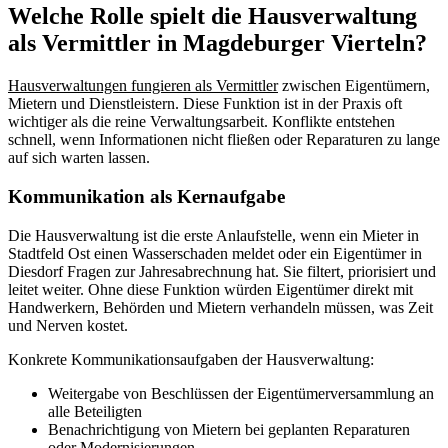
Welche Rolle spielt die Hausverwaltung
als Vermittler in Magdeburger Vierteln?
Hausverwaltungen fungieren als Vermittler
zwischen Eigentümern,
Mietern und Dienstleistern. Diese Funktion ist in der Praxis oft
wichtiger als die reine Verwaltungsarbeit. Konflikte entstehen
schnell, wenn Informationen nicht fließen oder Reparaturen zu lange
auf sich warten lassen.
Kommunikation als Kernaufgabe
Die Hausverwaltung ist die erste Anlaufstelle, wenn ein Mieter in
Stadtfeld Ost einen Wasserschaden meldet oder ein Eigentümer in
Diesdorf Fragen zur Jahresabrechnung hat. Sie filtert, priorisiert und
leitet weiter. Ohne diese Funktion würden Eigentümer direkt mit
Handwerkern, Behörden und Mietern verhandeln müssen, was Zeit
und Nerven kostet.
Konkrete Kommunikationsaufgaben der Hausverwaltung:
Weitergabe von Beschlüssen der Eigentümerversammlung an
alle Beteiligten
Benachrichtigung von Mietern bei geplanten Reparaturen
oder Modernisierungen