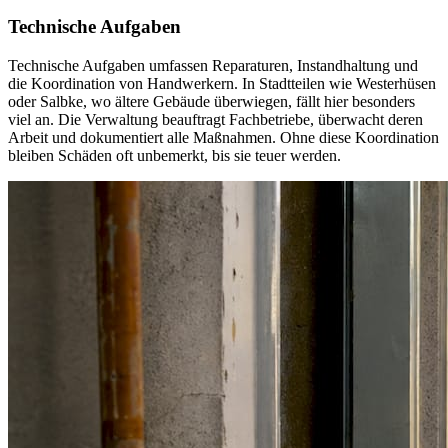
Technische Aufgaben
Technische Aufgaben umfassen Reparaturen, Instandhaltung und
die Koordination von Handwerkern. In Stadtteilen wie Westerhüsen
oder Salbke, wo ältere Gebäude überwiegen, fällt hier besonders
viel an. Die Verwaltung beauftragt Fachbetriebe, überwacht deren
Arbeit und dokumentiert alle Maßnahmen. Ohne diese Koordination
bleiben Schäden oft unbemerkt, bis sie teuer werden.