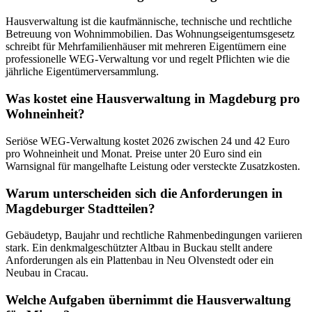
Hausverwaltung ist die kaufmännische, technische und rechtliche
Betreuung von Wohnimmobilien. Das Wohnungseigentumsgesetz
schreibt für Mehrfamilienhäuser mit mehreren Eigentümern eine
professionelle WEG-Verwaltung vor und regelt Pflichten wie die
jährliche Eigentümerversammlung.
Was kostet eine Hausverwaltung in Magdeburg pro
Wohneinheit?
Seriöse WEG-Verwaltung kostet 2026 zwischen 24 und 42 Euro
pro Wohneinheit und Monat. Preise unter 20 Euro sind ein
Warnsignal für mangelhafte Leistung oder versteckte Zusatzkosten.
Warum unterscheiden sich die Anforderungen in
Magdeburger Stadtteilen?
Gebäudetyp, Baujahr und rechtliche Rahmenbedingungen variieren
stark. Ein denkmalgeschützter Altbau in Buckau stellt andere
Anforderungen als ein Plattenbau in Neu Olvenstedt oder ein
Neubau in Cracau.
Welche Aufgaben übernimmt die Hausverwaltung