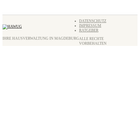
DATENSCHUTZ
IMPRESSUM
RATGEBER
IHRE HAUSVERWALTUNG IN MAGDEBURG
ALLE RECHTE
VORBEHALTEN