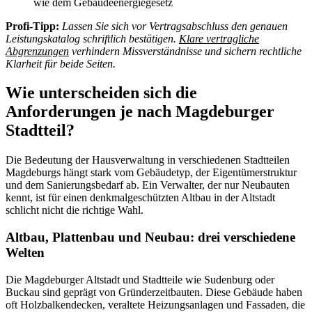
wie dem Gebäudeenergiegesetz
Profi-Tipp:
Lassen Sie sich vor Vertragsabschluss den genauen
Leistungskatalog schriftlich bestätigen.
Klare vertragliche
Abgrenzungen
verhindern Missverständnisse und sichern rechtliche
Klarheit für beide Seiten.
Wie unterscheiden sich die
Anforderungen je nach Magdeburger
Stadtteil?
Die Bedeutung der Hausverwaltung in verschiedenen Stadtteilen
Magdeburgs hängt stark vom Gebäudetyp, der Eigentümerstruktur
und dem Sanierungsbedarf ab. Ein Verwalter, der nur Neubauten
kennt, ist für einen denkmalgeschützten Altbau in der Altstadt
schlicht nicht die richtige Wahl.
Altbau, Plattenbau und Neubau: drei verschiedene
Welten
Die Magdeburger Altstadt und Stadtteile wie Sudenburg oder
Buckau sind geprägt von Gründerzeitbauten. Diese Gebäude haben
oft Holzbalkendecken, veraltete Heizungsanlagen und Fassaden, die