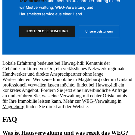
Lokale Erfahrung bedeutet bei Hawug-hdl: Kenntnis der
Gebäudestrukturen vor Ort, ein verlässliches Netzwerk regionaler
Handwerker und direkte Ansprechpartner ohne lange
Warteschleifen. Wer seine Immobilie in Magdeburg oder im Umland
professionell verwalten lassen möchte, findet bei Hawug-hdl ein
konkretes Angebot. Fordern Sie jetzt eine unverbindliche Anfrage
an und erfahren Sie, was eine Verwaltung mit echter Ortskenntnis
für Ihre Immobilie leisten kann. Mehr zur
WEG-Verwaltung in
Magdeburg
finden Sie direkt auf der Website.
FAQ
Was ist Hausverwaltung und was regelt das WEG?