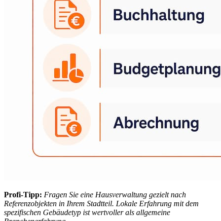
Profi-Tipp:
Fragen Sie eine Hausverwaltung gezielt nach
Referenzobjekten in Ihrem Stadtteil. Lokale Erfahrung mit dem
spezifischen Gebäudetyp ist wertvoller als allgemeine