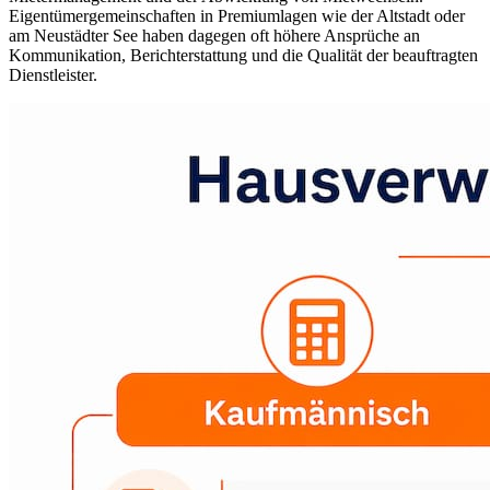
Eigentümergemeinschaften in Premiumlagen wie der Altstadt oder
am Neustädter See haben dagegen oft höhere Ansprüche an
Kommunikation, Berichterstattung und die Qualität der beauftragten
Dienstleister.