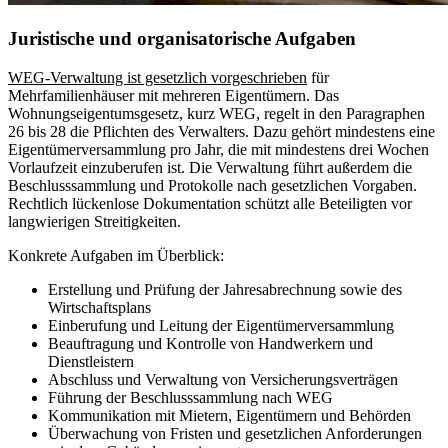
Juristische und organisatorische Aufgaben
WEG-Verwaltung ist gesetzlich vorgeschrieben
für
Mehrfamilienhäuser mit mehreren Eigentümern. Das
Wohnungseigentumsgesetz, kurz WEG, regelt in den Paragraphen
26 bis 28 die Pflichten des Verwalters. Dazu gehört mindestens eine
Eigentümerversammlung pro Jahr, die mit mindestens drei Wochen
Vorlaufzeit einzuberufen ist. Die Verwaltung führt außerdem die
Beschlusssammlung und Protokolle nach gesetzlichen Vorgaben.
Rechtlich lückenlose Dokumentation schützt alle Beteiligten vor
langwierigen Streitigkeiten.
Konkrete Aufgaben im Überblick:
Erstellung und Prüfung der Jahresabrechnung sowie des
Wirtschaftsplans
Einberufung und Leitung der Eigentümerversammlung
Beauftragung und Kontrolle von Handwerkern und
Dienstleistern
Abschluss und Verwaltung von Versicherungsverträgen
Führung der Beschlusssammlung nach WEG
Kommunikation mit Mietern, Eigentümern und Behörden
Überwachung von Fristen und gesetzlichen Anforderungen