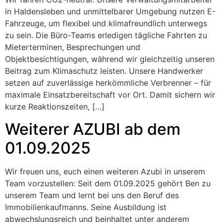
in Haldensleben und unmittelbarer Umgebung nutzen E-
Fahrzeuge, um flexibel und klimafreundlich unterwegs
zu sein. Die Büro-Teams erledigen tägliche Fahrten zu
Mieterterminen, Besprechungen und
Objektbesichtigungen, während wir gleichzeitig unseren
Beitrag zum Klimaschutz leisten. Unsere Handwerker
setzen auf zuverlässige herkömmliche Verbrenner – für
maximale Einsatzbereitschaft vor Ort. Damit sichern wir
kurze Reaktionszeiten, […]
Weiterer AZUBI ab dem
01.09.2025
Wir freuen uns, euch einen weiteren Azubi in unserem
Team vorzustellen: Seit dem 01.09.2025 gehört Ben zu
unserem Team und lernt bei uns den Beruf des
Immobilienkaufmanns. Seine Ausbildung ist
abwechslungsreich und beinhaltet unter anderem