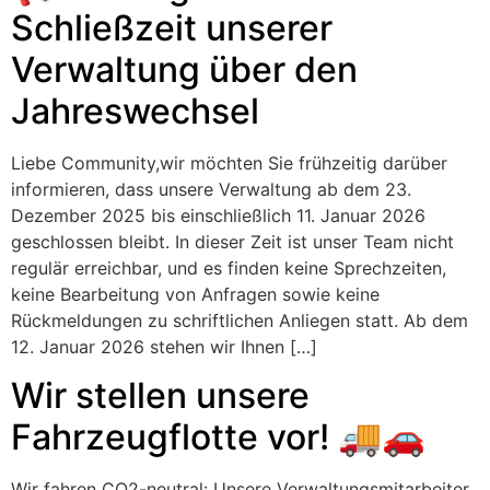
Schließzeit unserer
Verwaltung über den
Jahreswechsel
Liebe Community,wir möchten Sie frühzeitig darüber
informieren, dass unsere Verwaltung ab dem 23.
Dezember 2025 bis einschließlich 11. Januar 2026
geschlossen bleibt. In dieser Zeit ist unser Team nicht
regulär erreichbar, und es finden keine Sprechzeiten,
keine Bearbeitung von Anfragen sowie keine
Rückmeldungen zu schriftlichen Anliegen statt. Ab dem
12. Januar 2026 stehen wir Ihnen […]
Wir stellen unsere
Fahrzeugflotte vor! 🚚🚗
Wir fahren CO2-neutral: Unsere Verwaltungsmitarbeiter