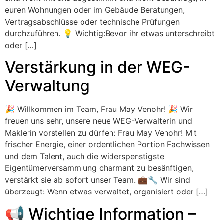
euren Wohnungen oder im Gebäude Beratungen,
Vertragsabschlüsse oder technische Prüfungen
durchzuführen. 💡 Wichtig:Bevor ihr etwas unterschreibt
oder […]
Verstärkung in der WEG-
Verwaltung
🎉 Willkommen im Team, Frau May Venohr! 🎉 Wir
freuen uns sehr, unsere neue WEG-Verwalterin und
Maklerin vorstellen zu dürfen: Frau May Venohr! Mit
frischer Energie, einer ordentlichen Portion Fachwissen
und dem Talent, auch die widerspenstigste
Eigentümerversammlung charmant zu besänftigen,
verstärkt sie ab sofort unser Team. 💼🔧 Wir sind
überzeugt: Wenn etwas verwaltet, organisiert oder […]
📢 Wichtige Information –